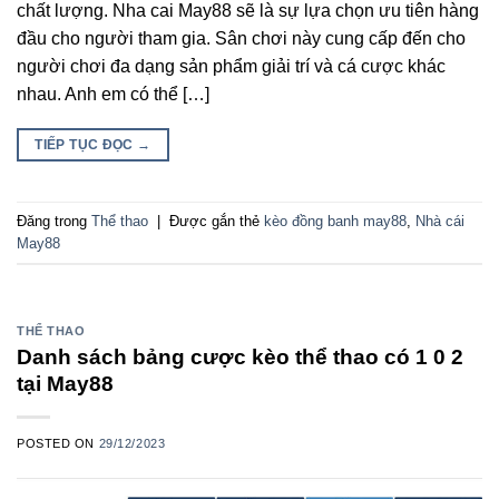
chất lượng. Nha cai May88 sẽ là sự lựa chọn ưu tiên hàng
đầu cho người tham gia. Sân chơi này cung cấp đến cho
người chơi đa dạng sản phẩm giải trí và cá cược khác
nhau. Anh em có thể […]
TIẾP TỤC ĐỌC
→
Đăng trong
Thể thao
|
Được gắn thẻ
kèo đồng banh may88
,
Nhà cái
May88
THỂ THAO
Danh sách bảng cược kèo thể thao có 1 0 2
tại May88
POSTED ON
29/12/2023