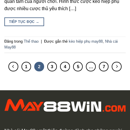
quan tâm của người chơi. Hình thức cược kèo hiệp phụ
được nhiều cược thủ yêu thích […]
TIẾP TỤC ĐỌC
→
Đăng trong
Thể thao
|
Được gắn thẻ
kèo hiệp phụ may88
,
Nhà cái
May88
1
2
3
4
5
…
7