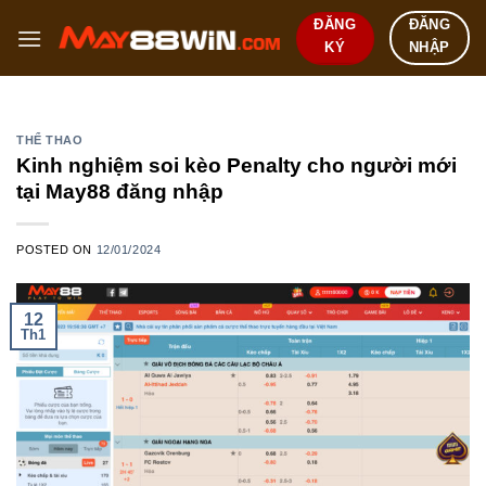
Bỏ
ĐĂNG
ĐĂNG
qua
KÝ
NHẬP
nội
dung
THỂ THAO
Kinh nghiệm soi kèo Penalty cho người mới
tại May88 đăng nhập
POSTED ON
12/01/2024
12
Th1