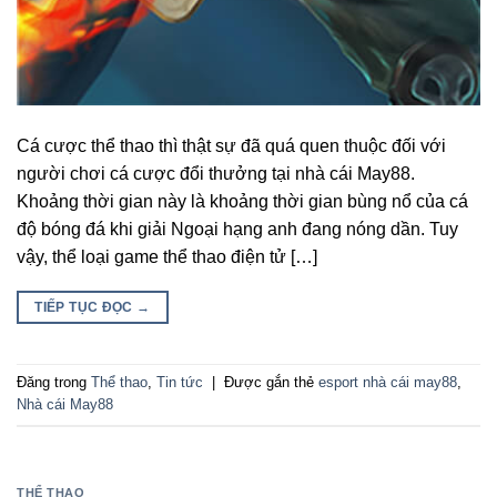
Cá cược thể thao thì thật sự đã quá quen thuộc đối với
người chơi cá cược đổi thưởng tại nhà cái May88.
Khoảng thời gian này là khoảng thời gian bùng nổ của cá
độ bóng đá khi giải Ngoại hạng anh đang nóng dần. Tuy
vậy, thể loại game thể thao điện tử […]
TIẾP TỤC ĐỌC
→
Đăng trong
Thể thao
,
Tin tức
|
Được gắn thẻ
esport nhà cái may88
,
Nhà cái May88
THỂ THAO