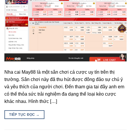
Nha cai May88 là một sân chơi cá cược uy tín trên thị
trường. Sân chơi này đã thu hút được đông đảo sự chú ý
và yêu thích của người chơi. Đến tham gia tại đây anh em
có thể thỏa sức trải nghiệm đa dạng thể loại kèo cược
khác nhau. Hình thức […]
TIẾP TỤC ĐỌC
→