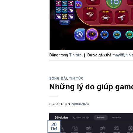
Đăng trong
Tin tức
|
Được gắn thẻ
may88
,
tin
SÒNG BÀI
,
TIN TỨC
Những lý do giúp game
POSTED ON
20/04/2024
20
Th4