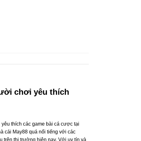
ời chơi yêu thích
 yêu thích các game bài cá cược tại
 cái May88 quá nổi tiếng với các
trên thị trường hiện nay. Với uy tín và