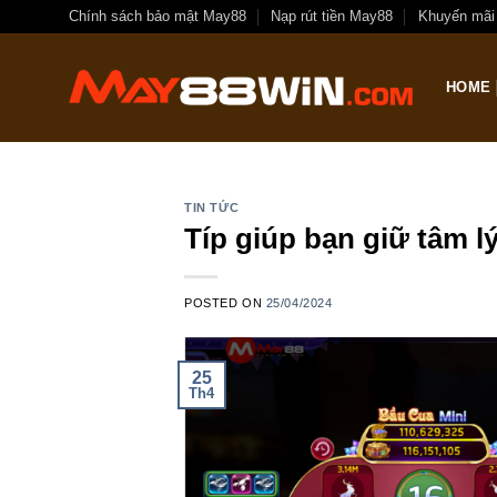
Bỏ
Chính sách bảo mật May88
Nạp rút tiền May88
Khuyến mãi 
qua
nội
HOME
dung
TIN TỨC
Típ giúp bạn giữ tâm l
POSTED ON
25/04/2024
25
Th4