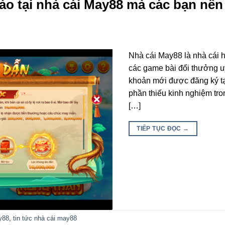
ào tại nhà cái May88 mà các bạn nên
Nhà cái May88 là nhà cái 
các game bài đổi thưởng uy
khoản mới được đăng ký tạ
phần thiếu kinh nghiệm tro
[…]
TIẾP TỤC ĐỌC
→
y88
,
tin tức nhà cái may88