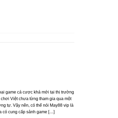
oại game cá cược khá mới tại thị trường
 chơi Việt chưa từng tham gia qua một
g tự. Vậy nên, có thể nói May88 vip là
 ta có cung cấp sảnh game […]