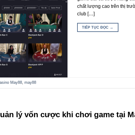
chất lượng cao trên thị t
club […]
TIẾP TỤC ĐỌC
→
asino May88
,
may88
ản lý vốn cược khi chơi game tại M