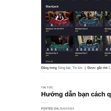
Đăng trong
Sòng bài
,
Tin tức
|
Được gắn thẻ
C
TIN TỨC
Hướng dẫn bạn cách qu
POSTED ON
20/04/2024