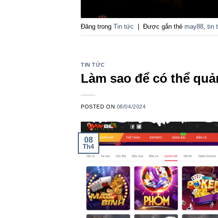
Đăng trong
Tin tức
|
Được gắn thẻ
may88
,
tin
TIN TỨC
Làm sao để có thể quả
POSTED ON
08/04/2024
08
Th4