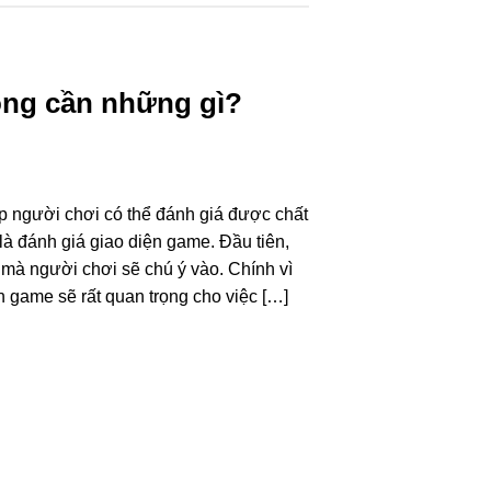
ông cần những gì?
úp người chơi có thể đánh giá được chất
à đánh giá giao diện game. Đầu tiên,
 mà người chơi sẽ chú ý vào. Chính vì
n game sẽ rất quan trọng cho việc […]