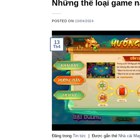
Những thể loại game n
POSTED ON
13/04/2024
13
Th4
Đăng trong
Tin tức
|
Được gắn thẻ
Nhà cái Ma