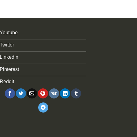
Youtube
Twitter
Linkedin
Pinterest
Reddit