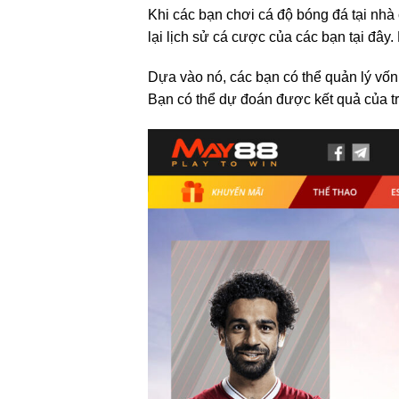
Khi các bạn chơi cá độ bóng đá tại nhà 
lại lịch sử cá cược của các bạn tại đây
Dựa vào nó, các bạn có thể quản lý vốn 
Bạn có thể dự đoán được kết quả của trận