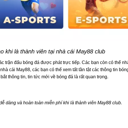
o khi là thành viên tại nhà cái May88 club
ác trận đấu bóng đá được phát trực tiếp. Các bạn còn có thể nhậ
 nhà cái May88, các bạn có thể xem tất tần tật các thông tin bó
t thông tin, tin tức mới về bóng đá là rất quan trọng.
dễ dàng và hoàn toàn miễn phí khi là thành viên May88 club.