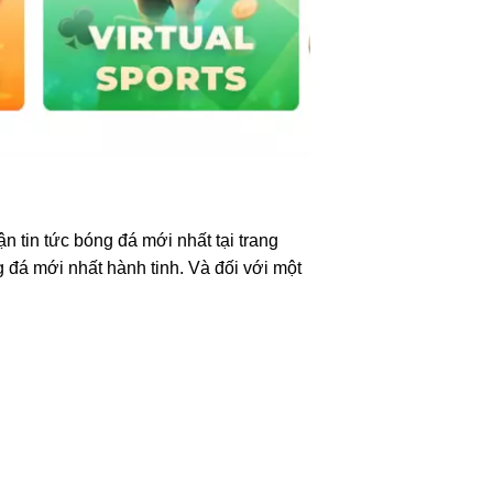
n tin tức bóng đá mới nhất tại trang
ng đá mới nhất hành tinh. Và đối với một