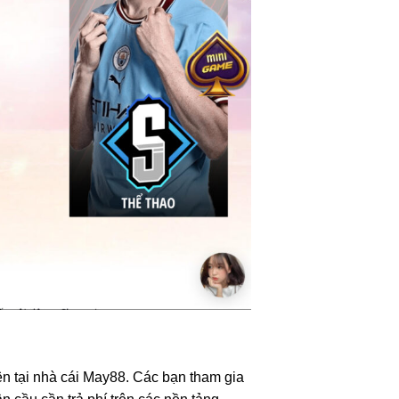
ên tại nhà cái May88. Các bạn tham gia