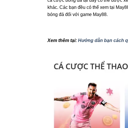
cá cược bóng đá tại đây có thể được xem
khác. Các bạn đều có thể xem tại May8
bóng đá đối với game May88.
Xem thêm tại:
Hướng dẫn bạn cách qu