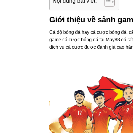
Nội dung bài viết:
Giới thiệu về sảnh ga
Cá độ bóng đá hay cá cược bóng đá, cá 
game cá cược bóng đá tại May88 có rất 
dịch vụ cá cược được đánh giá cao hàn