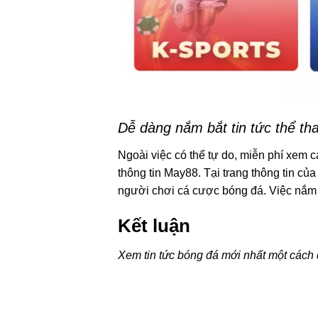
Dễ dàng nắm bắt tin tức thể tha
Ngoài việc có thể tự do, miễn phí xem c
thông tin May88. Tại trang thông tin của
người chơi cá cược bóng đá. Việc nắm bắ
Kết luận
Xem tin tức bóng đá mới nhất một cách 