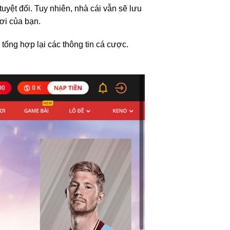
uyệt đối. Tuy nhiên, nhà cái vẫn sẽ lưu
hơi của bạn.
 tổng hợp lại các thông tin cá cược.