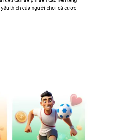
n cầu cần trả phí trên các nền tảng
 yêu thích của người chơi cá cược