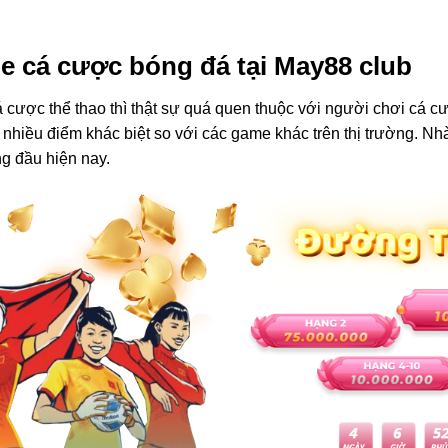
me cá cược bóng đá tại May88 club
cược thể thao thì thật sự quá quen thuộc với người chơi cá cư
nhiều điểm khác biệt so với các game khác trên thị trường. Nh
g đầu hiện nay.