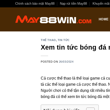
Bỏ
Chính sách bảo mật May88
Nạp rút tiền May88
Khuyến mãi 
qua
nội
HOME
dung
THỂ THAO
,
TIN TỨC
Xem tin tức bóng đá 
POSTED ON
26/03/2024
Cá cược thể thao là thể loại game cá
tá các thể loại game cá cược thể thao.
Người chơi có thể tận dụng rất nhiều t
bóng đá có thể xem tin tức bóng đá một 