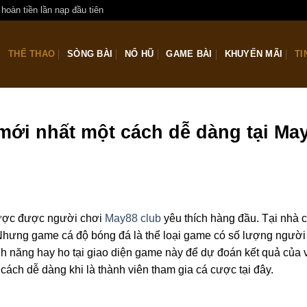
hoàn tiền lần nạp đầu tiên
THỂ THAO
SÒNG BÀI
NỔ HŨ
GAME BÀI
KHUYẾN MÃI
TI
mới nhất một cách dễ dàng tại Ma
 cược được người chơi
May88 club
yêu thích hàng đầu. Tại nhà c
 Nhưng game cá độ bóng đá là thể loại game có số lượng người
ính năng hay ho tại giao diện game này để dự đoán kết quả của 
cách dễ dàng khi là thành viên tham gia cá cược tại đây.