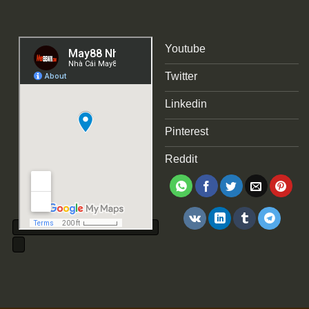
Youtube
Twitter
Linkedin
Pinterest
Reddit