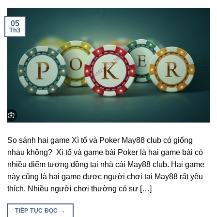
05
Th3
So sánh hai game Xì tố và Poker May88 club có giống
nhau không? Xì tố và game bài Poker là hai game bài có
nhiều điểm tương đồng tại nhà cái May88 club. Hai game
này cũng là hai game được người chơi tại May88 rất yêu
thích. Nhiều người chơi thường có sự […]
TIẾP TỤC ĐỌC
→