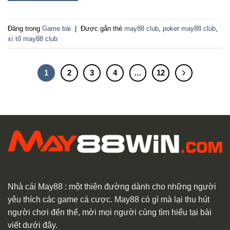
Đăng trong
Game bài
|
Được gắn thẻ
may88 club
,
poker may88 club
,
xì tố may88 club
1
2
3
4
…
12
Nhà cái May88
: một thiên đường dành cho những người
yêu thích các game cá cược. May88 có gì mà lại thu hút
người chơi đến thế, mời mọi người cùng tìm hiểu tại bài
viết dưới đây.