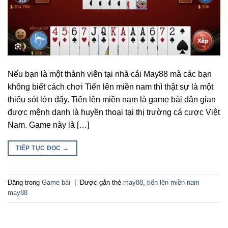
Nếu bạn là một thành viên tại nhà cái May88 mà các bạn
không biết cách chơi Tiến lên miền nam thì thật sự là một
thiếu sót lớn đấy. Tiến lên miền nam là game bài dân gian
được mệnh danh là huyền thoại tại thị trường cá cược Việt
Nam. Game này là […]
TIẾP TỤC ĐỌC
→
Đăng trong
Game bài
|
Được gắn thẻ
may88
,
tiến lên miền nam
may88