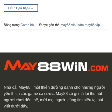
TIẾP TỤC ĐỌC
→
Đăng trong
Game bài
|
Được gắn thẻ
may88 vip
,
sâm may88 vip
Nhà cái May88
: một thiên đường dành cho những người
yêu thích các game cá cược. May88 có gì mà lại thu hút
người chơi đến thế, mời mọi người cùng tìm hiểu tại bài
viết dưới đây.