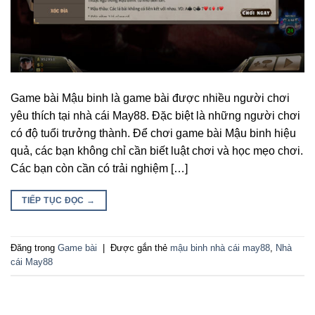
Game bài Mậu binh là game bài được nhiều người chơi
yêu thích tại nhà cái May88. Đặc biệt là những người chơi
có độ tuổi trưởng thành. Để chơi game bài Mậu binh hiệu
quả, các bạn không chỉ cần biết luật chơi và học mẹo chơi.
Các bạn còn cần có trải nghiệm […]
TIẾP TỤC ĐỌC
→
Đăng trong
Game bài
|
Được gắn thẻ
mậu binh nhà cái may88
,
Nhà
cái May88