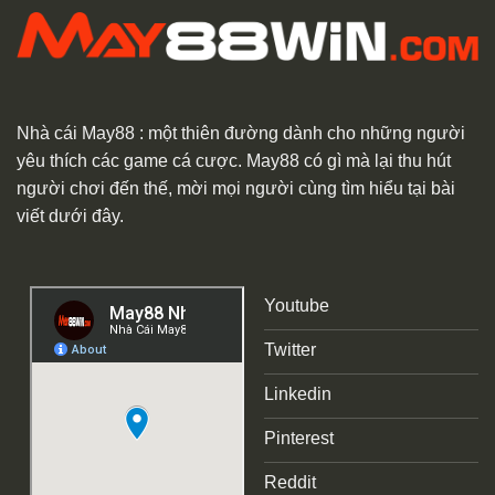
Nhà cái May88
: một thiên đường dành cho những người
yêu thích các game cá cược. May88 có gì mà lại thu hút
người chơi đến thế, mời mọi người cùng tìm hiểu tại bài
viết dưới đây.
Youtube
Twitter
Linkedin
Pinterest
Reddit