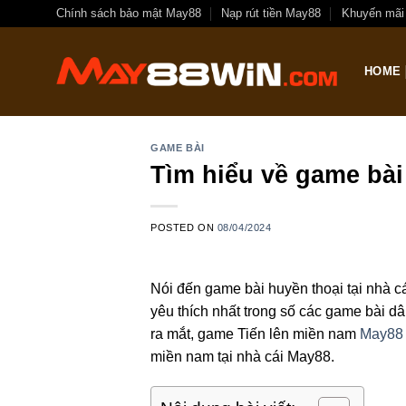
Bỏ
Chính sách bảo mật May88
Nạp rút tiền May88
Khuyến mãi 
qua
nội
HOME
dung
GAME BÀI
Tìm hiểu về game bài
POSTED ON
08/04/2024
Nói đến game bài huyền thoại tại nhà 
yêu thích nhất trong số các game bài d
ra mắt, game Tiến lên miền nam
May88
miền nam tại nhà cái May88.