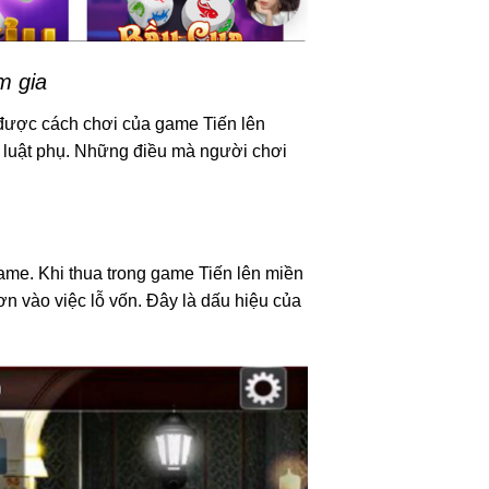
m gia
 được cách chơi của game Tiến lên
ến luật phụ. Những điều mà người chơi
…
ame. Khi thua trong game Tiến lên miền
n vào việc lỗ vốn. Đây là dấu hiệu của