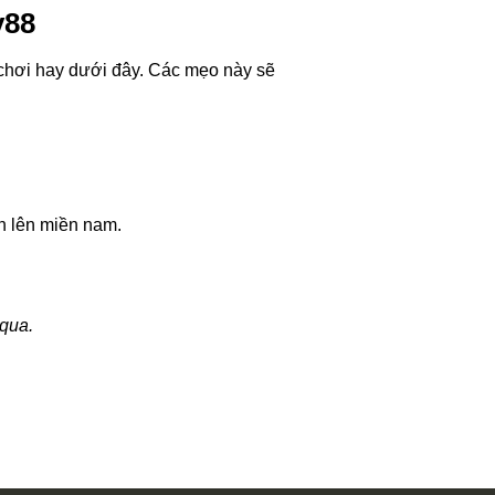
y88
chơi hay dưới đây. Các mẹo này sẽ
ến lên miền nam.
 qua.