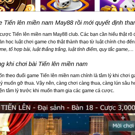
e Tiến lên miền nam May88 rồi mới quyết định tha
 cược Tiến lên miền nam May88 club. Các bạn cần hiểu thật rõ
ần học luật chơi game cho thật thành thạo từ luật chính cho đ
e, tổ hợp bài, luật thắng trắng, luật tính điểm, quy tắc game,
ng khi chơi bài Tiến lên miền nam
n theo đuổi game Tiến lên miền nam chính là tâm lý khi chơi g
ý muốn gỡ thua. Vậy nên, càng chơi càng thua, càng lún sâu hơ
yện tâm lý trước khi muốn tham gia các game cá cược.