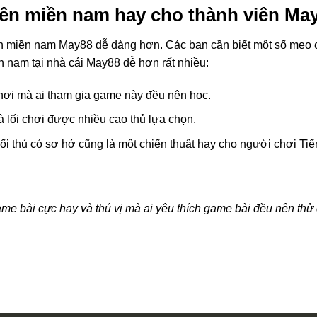
lên miền nam hay cho thành viên Ma
n miền nam May88 dễ dàng hơn. Các bạn cần biết một số mẹo 
 nam tại nhà cái May88 dễ hơn rất nhiều:
hơi mà ai tham gia game này đều nên học.
à lối chơi được nhiều cao thủ lựa chọn.
đối thủ có sơ hở cũng là một chiến thuật hay cho người chơi Ti
me bài cực hay và thú vị mà ai yêu thích game bài đều nên thử