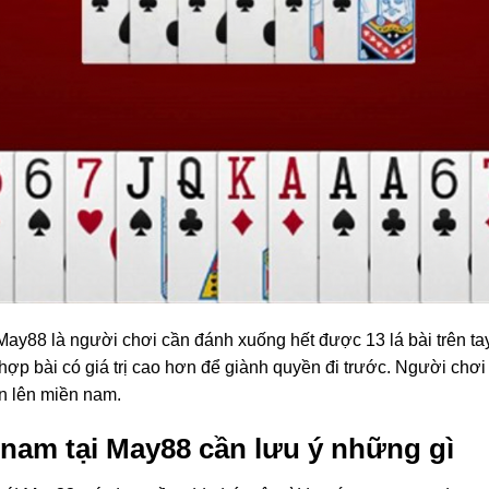
ay88 là người chơi cần đánh xuống hết được 13 lá bài trên ta
hợp bài có giá trị cao hơn để giành quyền đi trước. Người chơi
ến lên miền nam.
 nam tại May88 cần lưu ý những gì