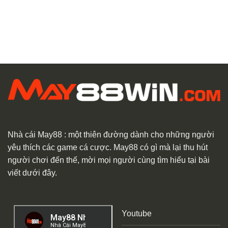
Nhà cái May88
: một thiên đường dành cho những người
yêu thích các game cá cược. May88 có gì mà lại thu hút
người chơi đến thế, mời mọi người cùng tìm hiểu tại bài
viết dưới đây.
Youtube