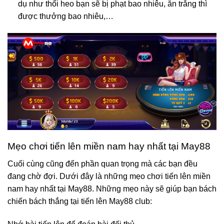
dụ như thối heo bạn sẽ bị phạt bao nhiêu, ăn trắng thì
được thưởng bao nhiêu,…
Mẹo chơi tiến lên miền nam hay nhất tại May88
Cuối cùng cũng đến phần quan trọng mà các bạn đều
đang chờ đợi. Dưới đây là những mẹo chơi tiến lên miền
nam hay nhất tại May88. Những mẹo này sẽ giúp bạn bách
chiến bách thắng tại tiến lên May88 club: