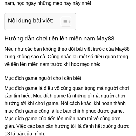
nam, học ngay những mẹo hay này nhé!
Nội dung bài viết:
Hướng dẫn chơi tiến lên miền nam May88
Nếu như các bạn không theo dõi bài viết trước của May88
cũng không sao cả. Cùng nhắc lại một số điều quan trọng
về tiến lên miền nam trước khi học mẹo nhé:
Mục đích game người chơi cần biết
Mục đích game là điều vô cùng quan trọng mà người chơi
cần tìm hiểu. Mục đích game là những gì mà người chơi
hướng tới khi chơi game. Nói cách khác, khi hoàn thành
mục đích game cũng là lúc bạn chinh phục được game.
Mục đích game của tiến lên miền nam thì vô cùng đơn
giản. Việc các bạn cần hướng tới là đánh hết xuống được
13 lá bài của mình.