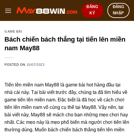
Bỏ
ĐĂNG
ĐĂNG
qua
KÝ
NHẬP
nội
dung
GAME BÀI
Bách chiến bách thắng tại tiến lên miền
nam May88
POSTED ON
15/07/2023
Tiến lên miền nam May88 là game bài hot hàng đầu tại
nhà cái này. Tại bài viết trước đây, chúng ta đã tìm hiểu về
game tiến lên miền nam. Đặc biệt là đã học về cách chơi
tiến lên miền nam vô cùng cụ thể tại May88. Vậy nên, tại
bài viết này, May88 sẽ mách cho bạn những mẹo chơi hay
nhất. Các mẹo này là mẹo phổ biến mà người chơi tiến lên
thường dùng. Muốn bách chiến bách thắng tiến lên miền