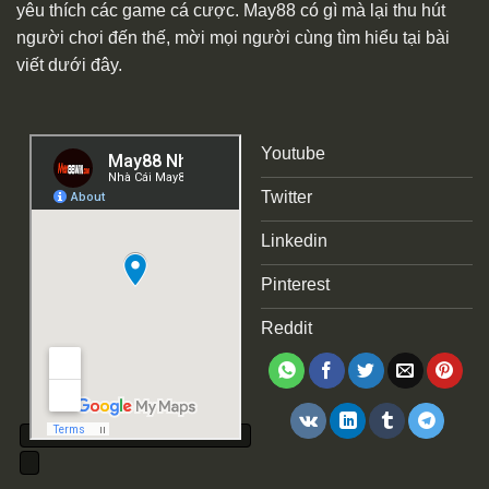
yêu thích các game cá cược. May88 có gì mà lại thu hút
người chơi đến thế, mời mọi người cùng tìm hiểu tại bài
viết dưới đây.
Youtube
Twitter
Linkedin
Pinterest
Reddit