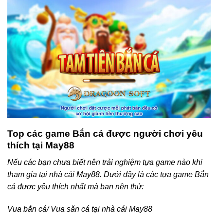
Top các game Bắn cá được người chơi yêu
thích tại May88
Nếu các bạn chưa biết nên trải nghiệm tựa game nào khi
tham gia tại nhà cái May88. Dưới đây là các tựa game Bắn
cá được yêu thích nhất mà bạn nên thử:
Vua bắn cá/ Vua săn cá tại nhà cái May88