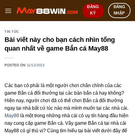
Bỏ
ĐĂNG
ĐĂNG
qua
KÝ
NHẬP
nội
dung
TIN TỨC
Bài viết này cho bạn cách nhìn tổng
quan nhất về game Bắn cá May88
POSTED ON
11/12/2023
Các bạn có phải là một người chơi chân chính của các
game Bắn cá đổi thưởng tại các bàn bắn cá hay không?
Hiện nay, người chơi đã có thể chơi Bắn cá đổi thưởng
ngay tại nhà bất cứ lúc nào mà mình muốn tại các nhà cái.
May88
là một trong những nhà cái có uy tín hàng đầu hiện
nay cung cấp game Bắn cá. Vậy game Bắn cá tại nhà cái
May88 có gì thú vị? Cùng tìm hiểu tại bài viết dưới đây để