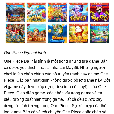
One Piece Đại hải trình
One Piece Đại hải trình là một trong những tựa game Bắn
cá được yêu thích nhất tại nhà cái May88. Những người
chơi là fan chân chính của bộ truyện tranh hay anime One
Piece. Các bạn nhất định không được bỏ lỡ game này. Bởi
vì game này được xây dựng dựa trên cốt truyện của One
Piece. Giao diện game, các nhân vật trong game và cả
biểu tượng xuất hiện trong game. Tất cả đều được xây
dựng từ hình tương trong One Piece. Sự kết hợp của thể
loại game Bắn cá và cốt chuyện One Piece chắc chắn sẽ