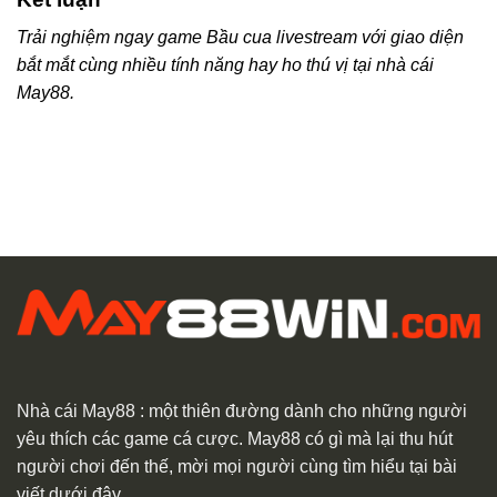
Trải nghiệm ngay game Bầu cua livestream với giao diện
bắt mắt cùng nhiều tính năng hay ho thú vị tại nhà cái
May88.
Nhà cái May88
: một thiên đường dành cho những người
yêu thích các game cá cược. May88 có gì mà lại thu hút
người chơi đến thế, mời mọi người cùng tìm hiểu tại bài
viết dưới đây.