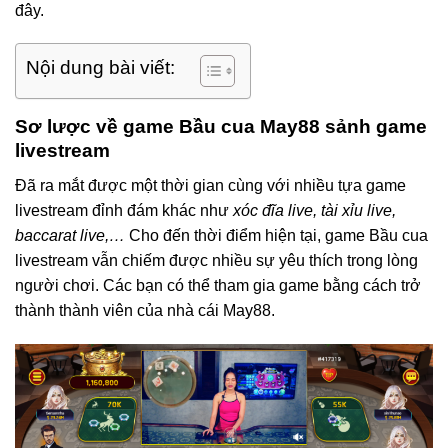
đây.
Nội dung bài viết:
Sơ lược về game Bầu cua May88 sảnh game
livestream
Đã ra mắt được một thời gian cùng với nhiều tựa game
livestream đỉnh đám khác như
xóc đĩa live, tài xỉu live,
baccarat live,…
Cho đến thời điểm hiện tại, game Bầu cua
livestream vẫn chiếm được nhiều sự yêu thích trong lòng
người chơi. Các bạn có thể tham gia game bằng cách trở
thành thành viên của nhà cái May88.