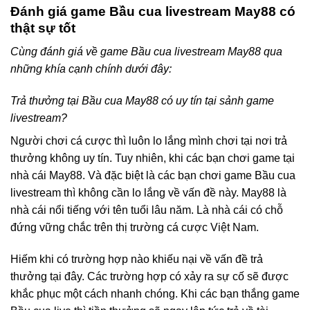
Đánh giá game Bầu cua livestream May88 có
thật sự tốt
Cùng đánh giá về game Bầu cua livestream May88 qua
những khía cạnh chính dưới đây:
Trả thưởng tại Bầu cua May88 có uy tín tại sảnh game
livestream?
Người chơi cá cược thì luôn lo lắng mình chơi tại nơi trả
thưởng không uy tín. Tuy nhiên, khi các bạn chơi game tại
nhà cái May88. Và đặc biệt là các bạn chơi game Bầu cua
livestream thì không cần lo lắng về vấn đề này. May88 là
nhà cái nổi tiếng với tên tuổi lâu năm. Là nhà cái có chỗ
đứng vững chắc trên thị trường cá cược Việt Nam.
Hiếm khi có trường hợp nào khiếu nại về vấn đề trả
thưởng tại đây. Các trường hợp có xảy ra sự cố sẽ được
khắc phục một cách nhanh chóng. Khi các bạn thắng game