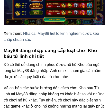
Xem thêm:
Nha cai May88 tiết lộ kinh nghiệm cược kèo
chấp chuẩn xác
May88 đăng nhập cung cấp luật chơi Kho
báu tứ linh chi tiết
Để có thể dễ dàng chinh phục được nổ hũ Kho báu ngũ
long tại May88 đăng nhập. Anh em khi tham gia cần nắm
được rõ các quy luật của trò chơi nhé.
Về cơ bản các bước hướng dẫn cách chơi Kho báu Tứ
linh tại May88 đăng nhập không có khác biệt so với những
trò chơi nổ hũ khác. Tuy nhiên, trò chơi này đặc biệt hơn
các game khác ở chỗ, nó không những mang lại giây phút