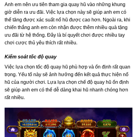
Anh em nên ưu tiên tham gia quay hũ vào những khung
giờ diễn ra ưu đãi. Việc lựa chọn này sẽ giúp anh em có
thể tăng được xác suất nổ hũ được cao hơn. Ngoài ra, khi
chiến thắng anh em còn nhận được thêm nhiều quà tặng
ưu đãi từ hệ thống. Đây là bí quyết chơi được nhiều tay
chơi cược thủ yêu thích rất nhiều.
Kiểm soát tốc độ quay
Việc lựa chọn tốc độ quay hũ phù hợp và ổn định rất quan
trọng. Yếu tố này sẽ ảnh hưởng đến kết quả thực hiện nổ
hũ của người chơi. Lựa lựa chọn chế độ quay hũ ổn định
sẽ giúp anh em có thể dễ dàng khai hũ nhanh chóng hơn
rất nhiều.