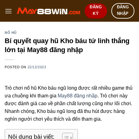
Bỏ
ĐĂNG
ĐĂNG
qua
KÝ
NHẬP
nội
dung
NỔ HŨ
Bí quyết quay hũ Kho báu tứ linh thắng
lớn tại May88 đăng nhập
POSTED ON
22/12/2023
Trò chơi nổ hũ Kho báu ngũ long được rất nhiều game thủ
ưa chuộng khi tham gia
May88 đăng nhập
. Trò chơi này
được đánh giá cao về phần chất lượng cũng như lối chơi.
Nhanh chóng, Kho báu ngũ long đã thu hút được hàng
nghìn người chơi yêu thích và đến tham gia.
Nội dung bài viết: