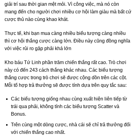
giải trí sau thời gian mệt mỏi. Vì công việc, mà nó còn
mang đến cho người chơi nhiều cơ hội làm giàu mà bất cứ
cược thủ nào cùng khao khát.
Thực tế, khi bạn mua càng nhiều biểu tượng càng nhiều
thì cơ hội thắng cược càng lớn. Điều này cũng đồng nghĩa
với việc rủi ro gặp phải khá lớn
Kho báu Tứ Linh phần trăm chiến thắng rất cao. Trò chơi
này có đến 243 cách thắng khác nhau. Các biểu tượng
thắng cược trong trò chơi sẽ được cộng dồn trên các cột.
Mỗi tổ hợp trả thưởng sẽ được tính dựa trên quy tắc sau:
Các biểu tượng giống nhau cùng xuất hiện liên tiếp từ
trái qua phải, không tính các biểu tượng Scatter và
Bonus.
Trên cùng một dòng cược, nhà cái sẽ chỉ trả thưởng đối
với chiến thắng cao nhất.