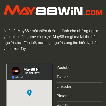
Nhà cái May88
: một thiên đường dành cho những người
yêu thích các game cá cược. May88 có gì mà lại thu hút
người chơi đến thế, mời mọi người cùng tìm hiểu tại bài
viết dưới đây.
Youtube
Twitter
Linkedin
Pinterest
Reddit