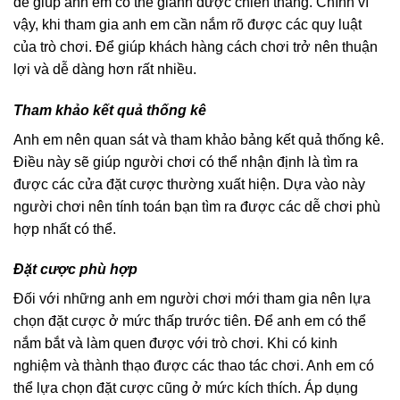
để giúp anh em có thể giành được chiến thắng. Chính vì
vậy, khi tham gia anh em cần nắm rõ được các quy luật
của trò chơi. Để giúp khách hàng cách chơi trở nên thuận
lợi và dễ dàng hơn rất nhiều.
Tham khảo kết quả thống kê
Anh em nên quan sát và tham khảo bảng kết quả thống kê.
Điều này sẽ giúp người chơi có thể nhận định là tìm ra
được các cửa đặt cược thường xuất hiện. Dựa vào này
người chơi nên tính toán bạn tìm ra được các dễ chơi phù
hợp nhất có thể.
Đặt cược phù hợp
Đối với những anh em người chơi mới tham gia nên lựa
chọn đặt cược ở mức thấp trước tiên. Để anh em có thể
nắm bắt và làm quen được với trò chơi. Khi có kinh
nghiệm và thành thạo được các thao tác chơi. Anh em có
thể lựa chọn đặt cược cũng ở mức kích thích. Áp dụng