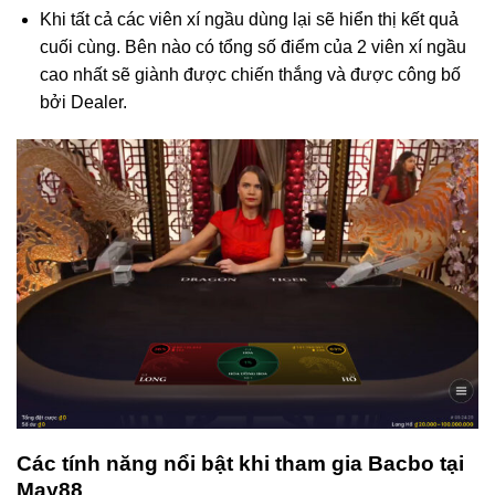
Khi tất cả các viên xí ngầu dùng lại sẽ hiển thị kết quả
cuối cùng. Bên nào có tổng số điểm của 2 viên xí ngầu
cao nhất sẽ giành được chiến thắng và được công bố
bởi Dealer.
Các tính năng nổi bật khi tham gia Bacbo tại
May88