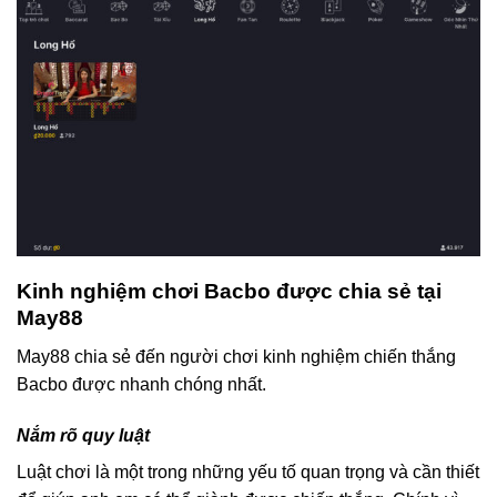
Kinh nghiệm chơi Bacbo được chia sẻ tại
May88
May88 chia sẻ đến người chơi kinh nghiệm chiến thắng
Bacbo được nhanh chóng nhất.
Nắm rõ quy luật
Luật chơi là một trong những yếu tố quan trọng và cần thiết