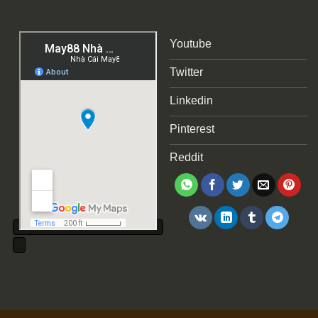
Youtube
Twitter
Linkedin
Pinterest
Reddit