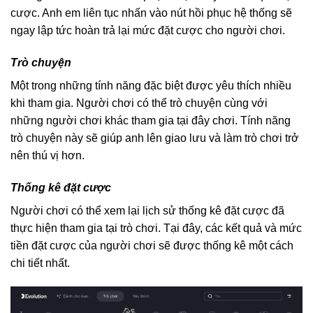
cược. Anh em liên tục nhấn vào nút hồi phục hệ thống sẽ
ngay lập tức hoàn trả lại mức đặt cược cho người chơi.
Trò chuyện
Một trong những tính năng đặc biệt được yêu thích nhiều
khi tham gia. Người chơi có thể trò chuyện cùng với
những người chơi khác tham gia tại đây chơi. Tính năng
trò chuyện này sẽ giúp anh lên giao lưu và làm trò chơi trở
nên thú vị hơn.
Thống kê đặt cược
Người chơi có thể xem lại lịch sử thống kê đặt cược đã
thực hiện tham gia tại trò chơi. Tại đây, các kết quả và mức
tiền đặt cược của người chơi sẽ được thống kê một cách
chi tiết nhất.