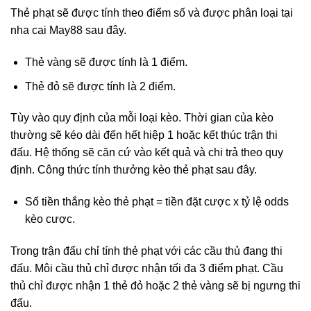
Thẻ phạt sẽ được tính theo điểm số và được phân loại tại
nha cai May88 sau đây.
Thẻ vàng sẽ được tính là 1 điểm.
Thẻ đỏ sẽ được tính là 2 điểm.
Tùy vào quy định của mỗi loại kèo. Thời gian của kèo
thường sẽ kéo dài đến hết hiệp 1 hoặc kết thúc trận thi
đấu. Hệ thống sẽ căn cứ vào kết quả và chi trả theo quy
định. Công thức tính thưởng kèo thẻ phạt sau đây.
Số tiền thắng kèo thẻ phạt = tiền đặt cược x tỷ lệ odds
kèo cược.
Trong trận đấu chỉ tính thẻ phạt với các cầu thủ đang thi
đấu. Môi cầu thủ chỉ được nhận tối đa 3 điểm phạt. Cầu
thủ chỉ được nhận 1 thẻ đỏ hoặc 2 thẻ vàng sẽ bị ngưng thi
đấu.