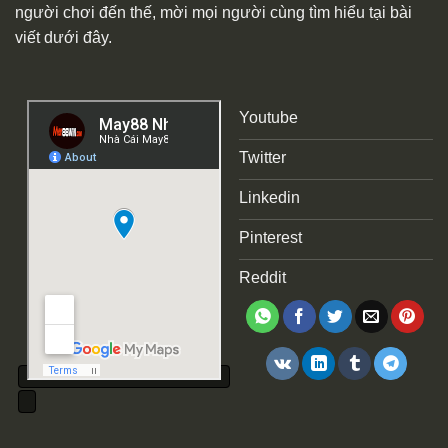
người chơi đến thế, mời mọi người cùng tìm hiểu tại bài
viết dưới đây.
Youtube
Twitter
Linkedin
Pinterest
Reddit