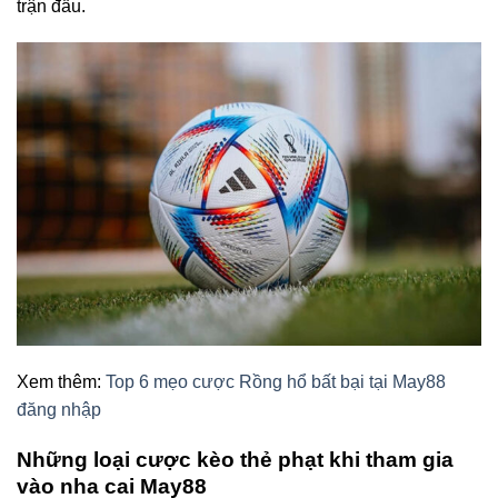
trận đấu.
Xem thêm:
Top 6 mẹo cược Rồng hổ bất bại tại May88
đăng nhập
Những loại cược kèo thẻ phạt khi tham gia
vào nha cai May88