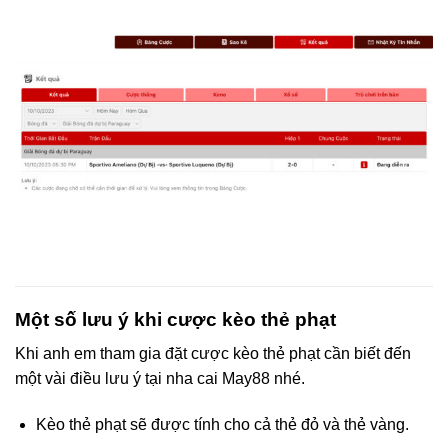
Một số lưu ý khi cược kèo thẻ phạt
Khi anh em tham gia đặt cược kèo thẻ phạt cần biết đến
một vài điều lưu ý tại nha cai May88 nhé.
Kèo thẻ phạt sẽ được tính cho cả thẻ đỏ và thẻ vàng.