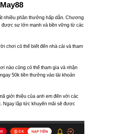
o May88
rất nhiều phần thưởng hấp dẫn. Chương
ạo được sự lớn mạnh và bền vững từ các
i chơi có thể biết đến nhà cái và tham
ơi nào cũng có thể tham gia và nhận
ngay 50k tiền thưởng vào tài khoản
mã giới thiệu của anh em đến với các
ửi. Ngay lập tức khuyến mãi sẽ được