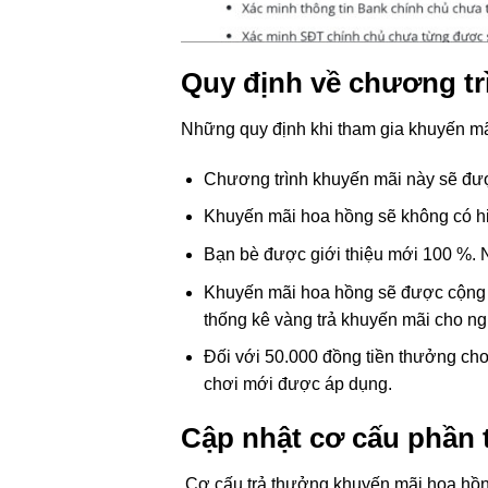
Quy định về chương tr
Những quy định khi tham gia khuyến m
Chương trình khuyến mãi này sẽ đượ
Khuyến mãi hoa hồng sẽ không có hi
Bạn bè được giới thiệu mới 100 %. N
Khuyến mãi hoa hồng sẽ được cộng dồ
thống kê vàng trả khuyến mãi cho ng
Đối với 50.000 đồng tiền thưởng cho
chơi mới được áp dụng.
Cập nhật cơ cấu phần 
Cơ cấu trả thưởng khuyến mãi hoa hồng 