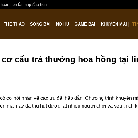
hoàn tiền lần nạp đầu tiên
THỂ THAO
SÒNG BÀI
NỔ HŨ
GAME BÀI
KHUYẾN MÃI
TI
 cơ cấu trả thưởng hoa hồng tại l
có cơ hội nhận về các ưu đãi hấp dẫn. Chương trình khuyến 
 mãi này đã thu hút được rất nhiều người chơi và yêu thích k