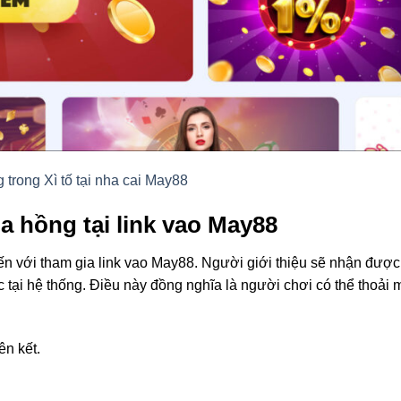
trong Xì tố tại nha cai May88
a hồng tại link vao May88
ến với tham gia link vao May88. Người giới thiệu sẽ nhận được
c tại hệ thống. Điều này đồng nghĩa là người chơi có thể thoải
ên kết.