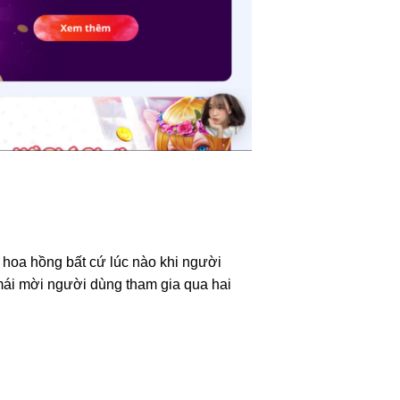
 hoa hồng bất cứ lúc nào khi người
 mái mời người dùng tham gia qua hai