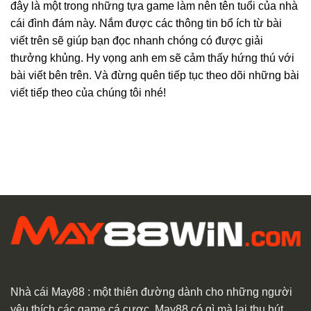
đây là một trong những tựa game làm nên tên tuổi của nhà
cái đình đám này. Nắm được các thông tin bổ ích từ bài
viết trên sẽ giúp bạn đọc nhanh chóng có được giải
thưởng khủng. Hy vọng anh em sẽ cảm thấy hứng thú với
bài viết bên trên. Và đừng quên tiếp tục theo dõi những bài
viết tiếp theo của chúng tôi nhé!
Nhà cái May88
: một thiên đường dành cho những người
yêu thích các game cá cược. May88 có gì mà lại thu hút