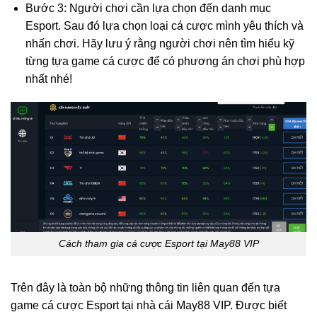
Bước 3: Người chơi cần lựa chọn đến danh mục
Esport. Sau đó lựa chọn loại cá cược mình yêu thích và
nhấn chơi. Hãy lưu ý rằng người chơi nên tìm hiểu kỹ
từng tựa game cá cược để có phương án chơi phù hợp
nhất nhé!
Cách tham gia cá cược Esport tại May88 VIP
Trên đây là toàn bộ những thông tin liên quan đến tựa
game cá cược Esport tại nhà cái May88 VIP. Được biết