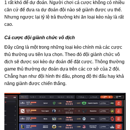
1 rất khó để dự đoán. Người chơi cá cược không có nhiều
căn cứ để đưa ra dự đoán đội nào sẽ giành được ưu thế.
Nhưng ngược lại tỷ lệ trả thưởng khi ăn loại kèo này là rất
cao.
Cá cược đội giành chức vô địch
Đây cũng là một trong những loại kèo chính mà các cược
thủ thường ưu tiên lựa chọn. Theo đó đội giành chức vô
địch sẽ được soi kèo dự đoán để đặt cược. Thông thường
game thủ thường dự đoán dựa trên các cơ sở của 2 đội.
Chẳng hạn như đội hình thi đấu, phong độ thi đấu hay khả
năng giành được chiến thắng.