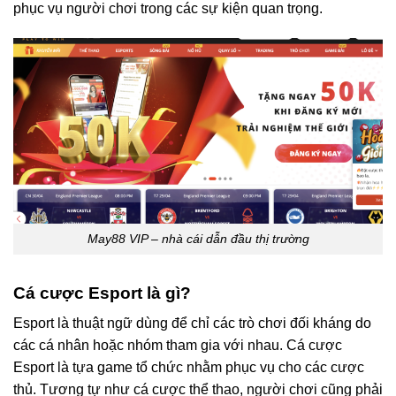
phục vụ người chơi trong các sự kiện quan trọng.
May88 VIP – nhà cái dẫn đầu thị trường
Cá cược Esport là gì?
Esport là thuật ngữ dùng để chỉ các trò chơi đối kháng do
các cá nhân hoặc nhóm tham gia với nhau. Cá cược
Esport là tựa game tổ chức nhằm phục vụ cho các cược
thủ. Tương tự như cá cược thể thao, người chơi cũng phải