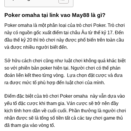
Poker omaha tại link vao May88 là gì?
Poker omaha là một phân loại của trò chơi Poker. Trò chơi
này có nguồn gốc xuất điểm tại châu Âu từ thế kỷ 17. Đến
đầu thế kỷ 20 thì trò chơi này được phổ biến trên toàn cầu
và được nhiều người biết đến.
Sở hữu cách chơi cũng như luật chơi không quá khác biệt
so với phiên bản poker hiện tại. Người chơi có thể phán
đoán liên kết theo từng vòng. Lựa chọn đặt cược và đưa
ra được mức tố phù hợp đến luật chơi của mình.
Điểm đặc biệt của trò chơi Poker omaha này vẫn dựa vào
yếu tố đặc cược khi tham gia. Ván cược sẽ trở nên đầy
kịch tính hơn dần về cuối cuối. Phần thưởng là người chơi
nhận được sẽ là tổng số tiền tất cả các tay chơi game thủ
đã tham gia vào vòng tố.