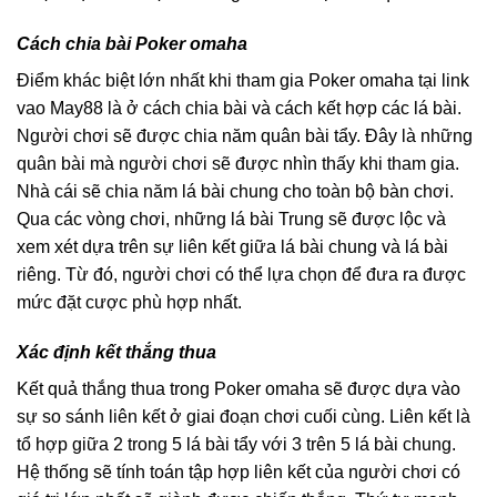
Cách chia bài Poker omaha
Điểm khác biệt lớn nhất khi tham gia Poker omaha tại link
vao May88 là ở cách chia bài và cách kết hợp các lá bài.
Người chơi sẽ được chia năm quân bài tẩy. Đây là những
quân bài mà người chơi sẽ được nhìn thấy khi tham gia.
Nhà cái sẽ chia năm lá bài chung cho toàn bộ bàn chơi.
Qua các vòng chơi, những lá bài Trung sẽ được lộc và
xem xét dựa trên sự liên kết giữa lá bài chung và lá bài
riêng. Từ đó, người chơi có thể lựa chọn để đưa ra được
mức đặt cược phù hợp nhất.
Xác định kết thắng thua
Kết quả thắng thua trong Poker omaha sẽ được dựa vào
sự so sánh liên kết ở giai đoạn chơi cuối cùng. Liên kết là
tổ hợp giữa 2 trong 5 lá bài tẩy với 3 trên 5 lá bài chung.
Hệ thống sẽ tính toán tập hợp liên kết của người chơi có