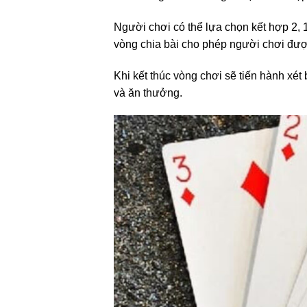
Người chơi có thể lựa chọn kết hợp 2, 
vòng chia bài cho phép người chơi đư
Khi kết thúc vòng chơi sẽ tiến hành x
và ăn thưởng.