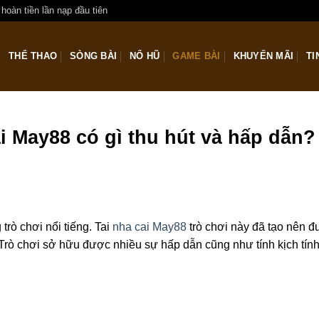
Link chính thức Nhà cái Ma
hoàn tiền lần nạp đầu tiên
THỂ THAO
SÒNG BÀI
NỔ HŨ
GAME BÀI
KHUYẾN MÃI
TI
ai May88 có gì thu hút và hấp dẫn?
trò chơi nổi tiếng. Tai
nha cai May88
trò chơi này đã tạo nên đ
 Trò chơi sở hữu được nhiều sự hấp dẫn cũng như tính kịch tín