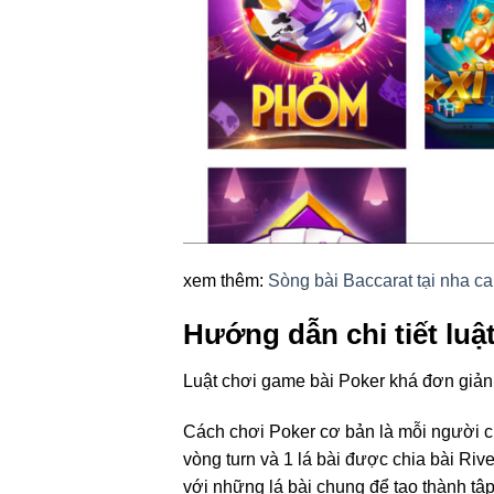
xem thêm:
Sòng bài Baccarat tại nha c
Hướng dẫn chi tiết luậ
Luật chơi game bài Poker khá đơn giản
Cách chơi Poker cơ bản là mỗi người ch
vòng turn và 1 lá bài được chia bài Riv
với những lá bài chung để tạo thành tậ