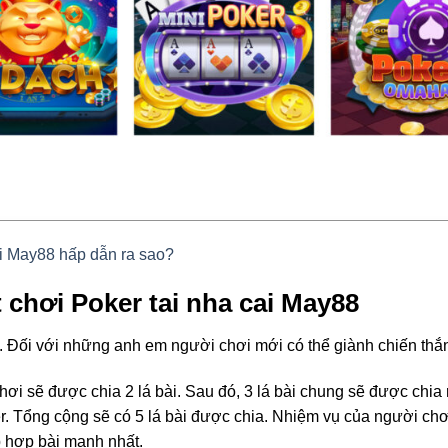
ai May88 hấp dẫn ra sao?
t chơi Poker tai nha cai May88
. Đối với những anh em người chơi mới có thể giành chiến th
ơi sẽ được chia 2 lá bài. Sau đó, 3 lá bài chung sẽ được chia 
er. Tổng cộng sẽ có 5 lá bài được chia. Nhiệm vụ của người chơi
p hợp bài mạnh nhất.