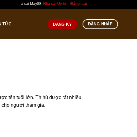
y88:
Nhà cái Uy tín
-
Đẳng cấp
ĐĂNG NHẬP
N TỨC
ĐĂNG KÝ
ược tên tuổi lớn. Th hú được rất nhiều
h cho người tham gia.