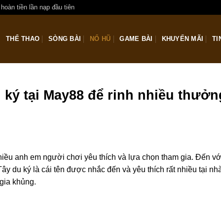
Link chính thức Nhà cái May88:
N
hoàn tiền lần nạp đầu tiên
THỂ THAO
SÒNG BÀI
NỔ HŨ
GAME BÀI
KHUYẾN MÃI
TI
n ký tại May88 để rinh nhiều thưởn
 nhiều anh em người chơi yêu thích và lựa chọn tham gia. Đến v
ây du ký là cái tên được nhắc đến và yêu thích rất nhiều tại n
gia khủng.