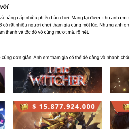
 vời
à nâng cấp nhiều phiên bản chơi. Mang lại được cho anh em nh
y88 có rất nhiều người chơi tham gia cùng một lúc. Nhưng anh 
âm thanh và tốc độ vô cùng mượt mà, rõ nét.
vô cùng đơn giản. Anh em tham gia có thể dễ dàng và nhanh chó