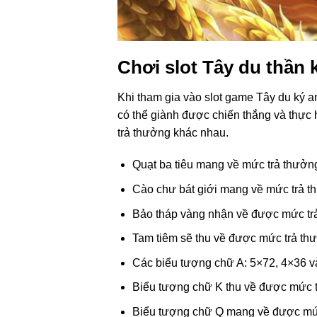
Chơi slot Tây du thần 
Khi tham gia vào slot game Tây du ký 
có thể giành được chiến thắng và thực
trả thưởng khác nhau.
Quạt ba tiêu mang về mức trả thưởn
Cào chư bát giới mang về mức trả t
Bảo tháp vàng nhận về được mức trả
Tam tiêm sẽ thu về được mức trả thư
Các biểu tượng chữ A: 5×72, 4×36 v
Biểu tượng chữ K thu về được mức t
Biểu tượng chữ Q mang về được mức