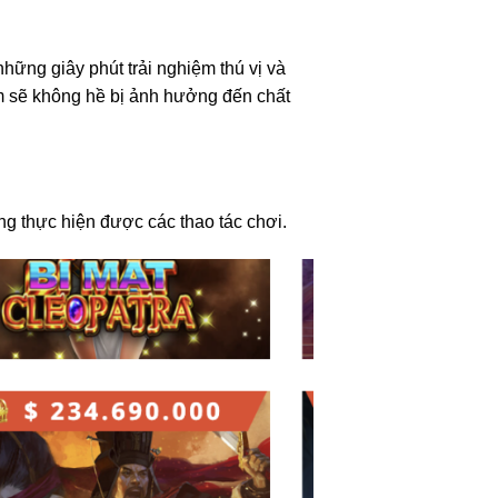
ững giây phút trải nghiệm thú vị và
em sẽ không hề bị ảnh hưởng đến chất
ng thực hiện được các thao tác chơi.