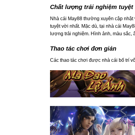
Chất lượng trải nghiệm tuyệt
Nhà cái May88 thường xuyên cập nhật v
tuyệt vời nhất. Mặc dù, tại nhà cái Ma
lượng trải nghiệm. Hình ảnh, màu sắc, 
Thao tác chơi đơn giản
Các thao tác chơi được nhà cái bố trí 