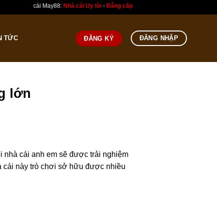
hà cái Uy tín
-
Đẳng cấp
ĐĂNG NHẬP
N TỨC
ĐĂNG KÝ
g lớn
ới nhà cái anh em sẽ được trải nghiệm
hà cái này trò chơi sở hữu được nhiều