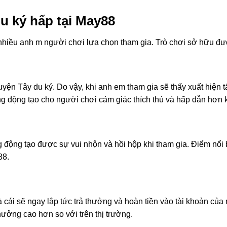
du ký hấp tại May88
 nhiều anh m người chơi lựa chọn tham gia. Trò chơi sở hữu đư
uyện Tây du ký. Do vậy, khi anh em tham gia sẽ thấy xuất hiện 
g động tạo cho người chơi cảm giác thích thú và hấp dẫn hơn k
 động tạo được sự vui nhộn và hồi hộp khi tham gia. Điểm nổi
88.
cái sẽ ngay lập tức trả thưởng và hoàn tiền vào tài khoản của 
ởng cao hơn so với trên thị trường.