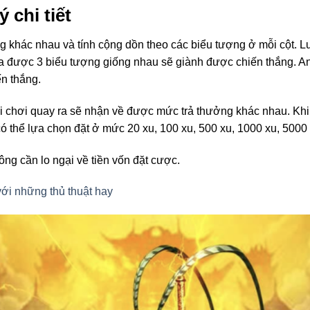
 chi tiết
g khác nhau và tính cộng dồn theo các biểu tượng ở mỗi cột. Lu
ra được 3 biểu tượng giống nhau sẽ giành được chiến thắng. A
ến thắng.
 chơi quay ra sẽ nhận về được mức trả thưởng khác nhau. Khi
thể lựa chọn đặt ở mức 20 xu, 100 xu, 500 xu, 1000 xu, 5000 
ng cần lo ngại về tiền vốn đặt cược.
ới những thủ thuật hay