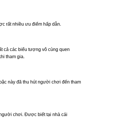
ợc rất nhiều ưu điểm hấp dẫn.
tất cả các biểu tượng vô cùng quen
hi tham gia.
 bậc này đã thu hút người chơi đến tham
người chơi. Được biết tại nhà cái