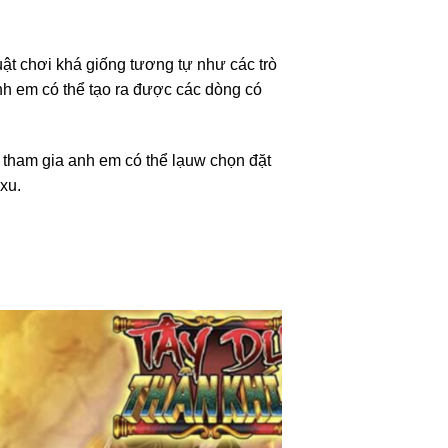
ật chơi khá giống tương tự như các trò
nh em có thể tạo ra được các dòng có
 tham gia anh em có thể lạuw chọn đặt
xu.