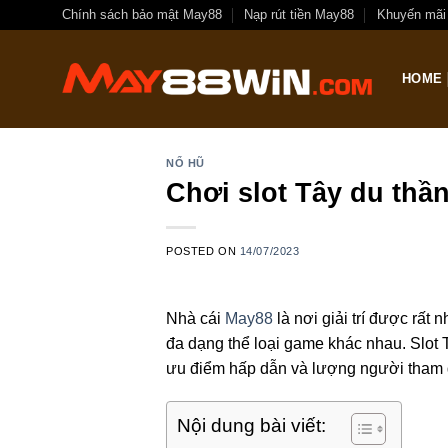
Bỏ
Chính sách bảo mật May88
Nạp rút tiền May88
Khuyến mãi 
qua
nội
HOME
dung
NỔ HŨ
Chơi slot Tây du thầ
POSTED ON
14/07/2023
Nhà cái
May88
là nơi giải trí được rất
đa dạng thể loại game khác nhau. Slot T
ưu điểm hấp dẫn và lượng người tham 
Nội dung bài viết: