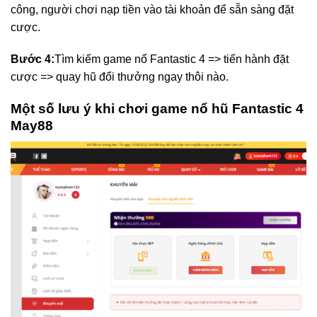
công, người chơi nạp tiền vào tài khoản để sẵn sàng đặt
cược.
Bước 4:
Tìm kiếm game nổ Fantastic 4 => tiến hành đặt
cược => quay hũ đổi thưởng ngay thôi nào.
Một số lưu ý khi chơi game nổ hũ
Fantastic 4
May88