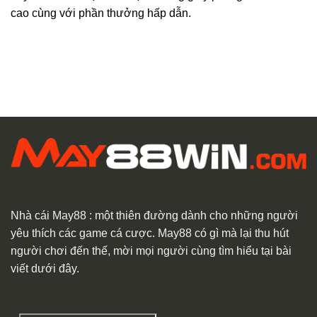
cao cùng với phần thưởng hấp dẫn.
Nhà cái May88
: một thiên đường dành cho những người
yêu thích các game cá cược. May88 có gì mà lại thu hút
người chơi đến thế, mời mọi người cùng tìm hiểu tại bài
viết dưới đây.