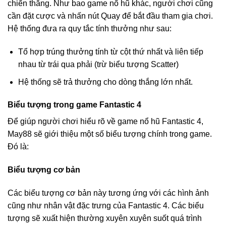
chiến thắng. Như bao game nổ hũ khác, người chơi cũng
cần đặt cược và nhấn nút Quay để bắt đầu tham gia chơi.
Hệ thống đưa ra quy tắc tính thưởng như sau:
Tổ hợp trúng thưởng tính từ cột thứ nhất và liên tiếp
nhau từ trái qua phải (trừ biểu tượng Scatter)
Hệ thống sẽ trả thưởng cho dòng thắng lớn nhất.
Biểu tượng trong game Fantastic 4
Để giúp người chơi hiểu rõ về game nổ hũ Fantastic 4,
May88 sẽ giới thiệu một số biểu tượng chính trong game.
Đó là:
Biểu tượng cơ bản
Các biểu tượng cơ bản này tương ứng với các hình ảnh
cũng như nhân vật đặc trưng của Fantastic 4. Các biểu
tượng sẽ xuất hiện thường xuyên xuyên suốt quá trình