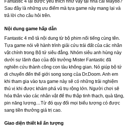
Fantastic 4 lại được yêu thích như vậy tại nhà cái May88?
Sau đây là những ưu điểm mà tựa game này mang lại và
trả lời cho câu hỏi trên.
Nội dung game hấp dẫn
Fantastic 4 mô tả nội dung từ bộ phim nổi tiếng cùng tên.
Tựa game nói về hành trình giải cứu trái đất của các nhân
vật chính trong Bộ tứ siêu đẳng. Nhóm siêu anh hùng này
dưới sự lãnh đạo của đội trưởng Mister Fantastic đã
nghiên cứu thành công con tàu không gian. Nó giúp bộ tứ
di chuyển đến thế giới song song của Dr.Doom. Anh em
khi tham gia vào tựa game này sẽ có những trải nghiệm
thú vị khi được khám phá vũ trụ rộng lớn. Người chơi sẽ
hóa thân vào các nhân vật để thu thập tinh thạch, quà tặng,
pin năng lượng…Từ đó quy đổi mọi biểu tượng có được
sang tiền thưởng giá trị cao.
Giao diện thiết kế ấn tượng