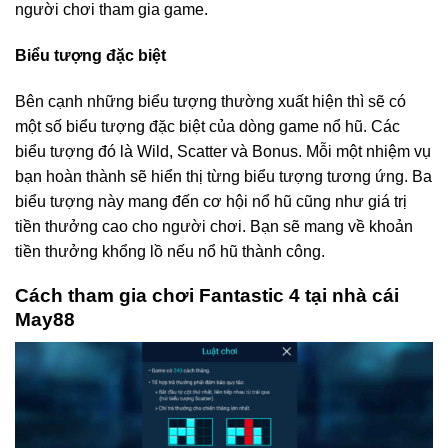
người chơi tham gia game.
Biểu tượng đặc biệt
Bên cạnh những biểu tượng thường xuất hiện thì sẽ có
một số biểu tượng đặc biệt của dòng game nổ hũ. Các
biểu tượng đó là Wild, Scatter và Bonus. Mỗi một nhiệm vụ
bạn hoàn thành sẽ hiển thị từng biểu tượng tương ứng. Ba
biểu tượng này mang đến cơ hội nổ hũ cũng như giá trị
tiền thưởng cao cho người chơi. Bạn sẽ mang về khoản
tiền thưởng khổng lồ nếu nổ hũ thành công.
Cách tham gia chơi Fantastic 4 tại nhà cái
May88