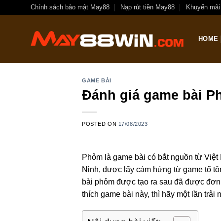
Bỏ
Chính sách bảo mật May88
Nạp rút tiền May88
Khuyến mãi 
qua
nội
HOME
dung
GAME BÀI
Đánh giá game bài P
POSTED ON
17/08/2023
Phỏm là game bài có bắt nguồn từ Việt
Ninh, được lấy cảm hứng từ game tổ tôm
bài phỏm được tạo ra sau đã được đơn 
thích game bài này, thì hãy một lần trả