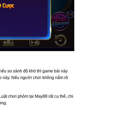
nếu so sánh độ khó thì game bài này
me này. Nếu người chơi không nắm rõ
uật chơi phỏm tại May88 rất cụ thể, chi
hóng.