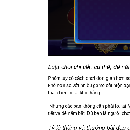
Luật chơi chi tiết, cụ thể, dễ
Phỏm tuy có cách chơi đơn giản hơn so
khó hơn so với nhiều game bài hiện đạ
luật chơi thì rất khó thắng.
Nhưng các bạn không cần phải lo, tại M
tiết và dễ nắm bắt. Dù bạn là người c
Tỷ lệ thắng và thưởng bài đẹp 