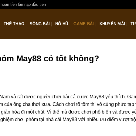
Link chính thức Nh
hoàn tiền lần nạp đầu tiên
THỂ THAO
SÒNG BÀI
NỔ HŨ
GAME BÀI
KHUYẾN MÃI
TI
hỏm May88 có tốt không?
 Nam và rất được người chơi bài cá cược May88 yêu thích. Ga
 của ông cha thời xưa. Cách chơi tổ tôm thì vô cùng phức tạp
giản hóa đi một chút. Vì thế mà được chơi phổ biến và được yê
i nghiệm chơi phỏm tại nhà cái May88 với nhiều ưu điểm vượt trộ