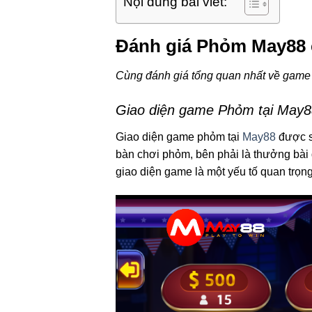
Nội dung bài viết:
Đánh giá Phỏm May88 c
Cùng đánh giá tổng quan nhất về game b
Giao diện game Phỏm tại May
Giao diện game phỏm tại
May88
được sắ
bàn chơi phỏm, bên phải là thưởng bài 
giao diện game là một yếu tố quan trọn