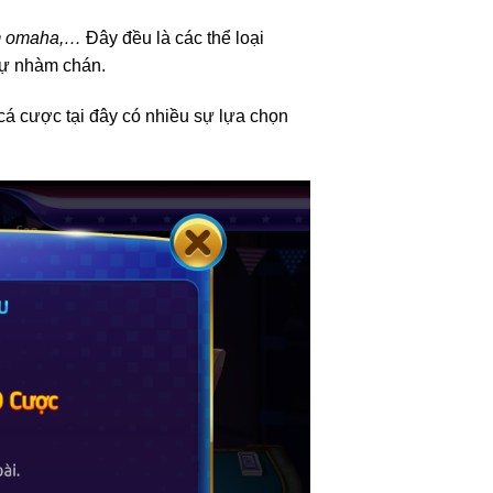
ỏm omaha,…
Đây đều là các thể loại
 sự nhàm chán.
cá cược tại đây có nhiều sự lựa chọn