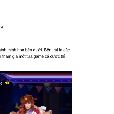
hé!
ình minh họa bên dưới. Bên trái là các
i tham gia một tựa game cá cược thì