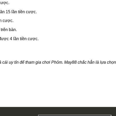
 cược.
 ăn 15 lần tiền cược.
ền cược.
 trên bàn.
được 4 lần tiền cược.
cái uy tín để tham gia chơi Phỏm. May88 chắc hẳn là lựa chọn