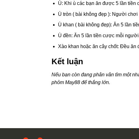
Ù: Khi ù các bạn ăn được 5 lần tiền
Ù tròn ( bài không đẹp ): Người chơi
Ù khan ( bài không đẹp): Ăn 5 lần ti
Ù đền: Ăn 5 lần tiền cược mỗi người
Xào khan hoặc ăn cây chốt: Đều ăn 
Kết luận
Nếu bạn còn đang phân vân tìm một nhà 
phỏm May88 để thắng lớn.