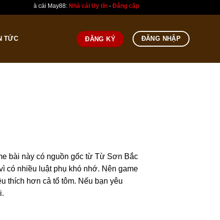
à cái May88:
Nhà cái Uy tín
-
Đẳng cấp
ĐĂNG NHẬP
N TỨC
ĐĂNG KÝ
me bài này có nguồn gốc từ Từ Sơn Bắc
 vì có nhiều luật phụ khó nhớ. Nên game
u thích hơn cả tổ tôm. Nếu bạn yêu
i.