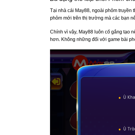
Tại nhà cái May88, ngoài phỏm truyền t
phỏm mới trên thị trường mà các bạn nê
Chính vì vậy, May88 luôn cố gắng tạo n
hơn. Không những đối với game bài ph