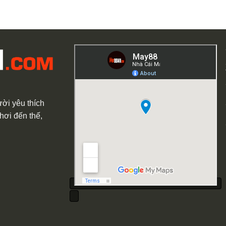
ời yêu thích
hơi đến thế,