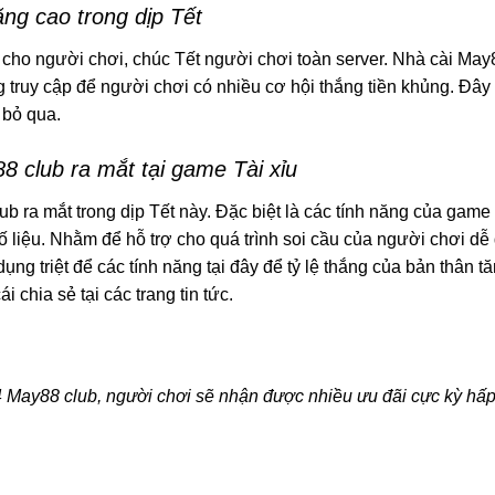
ăng cao trong dịp Tết
ho người chơi, chúc Tết người chơi toàn server. Nhà cài May88
 truy cập để người chơi có nhiều cơ hội thắng tiền khủng. Đây
n bỏ qua.
8 club ra mắt tại game Tài xỉu
 ra mắt trong dịp Tết này. Đặc biệt là các tính năng của game
ố liệu. Nhằm để hỗ trợ cho quá trình soi cầu của người chơi dễ
dụng triệt để các tính năng tại đây để tỷ lệ thắng của bản thân
chia sẻ tại các trang tin tức.
4 May88 club, người chơi sẽ nhận được nhiều ưu đãi cực kỳ hấp