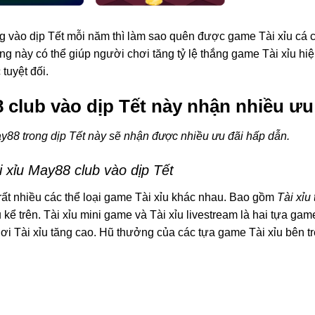
g vào dịp Tết mỗi năm thì làm sao quên được game Tài xỉu cá c
ng này có thể giúp người chơi tăng tỷ lệ thắng game Tài xỉu hiệ
 tuyệt đối.
8 club vào dịp Tết này nhận nhiều ư
ay88 trong dịp Tết này sẽ nhận được nhiều ưu đãi hấp dẫn.
i xỉu May88 club vào dịp Tết
rất nhiều các thể loại game Tài xỉu khác nhau. Bao gồm
Tài xỉu
 kể trên. Tài xỉu mini game và Tài xỉu livestream là hai tựa 
hơi Tài xỉu tăng cao. Hũ thưởng của các tựa game Tài xỉu bên t