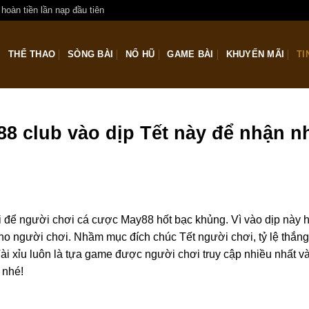
hoàn tiền lần nạp đầu tiên
THỂ THAO
SÒNG BÀI
NỔ HŨ
GAME BÀI
KHUYẾN MÃI
TI
88 club vào dịp Tết này để nhận 
i để người chơi cá cược May88 hốt bạc khủng. Vì vào dịp này 
ho người chơi. Nhầm mục đích chúc Tết người chơi, tỷ lệ thắ
 Tài xỉu luôn là tựa game được người chơi truy cập nhiều nhất
 nhé!