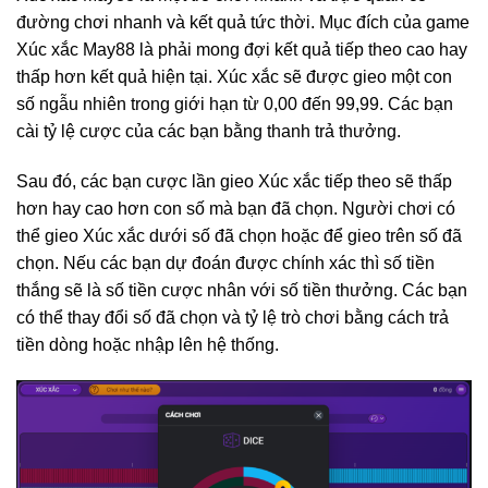
đường chơi nhanh và kết quả tức thời. Mục đích của game
Xúc xắc May88 là phải mong đợi kết quả tiếp theo cao hay
thấp hơn kết quả hiện tại. Xúc xắc sẽ được gieo một con
số ngẫu nhiên trong giới hạn từ 0,00 đến 99,99. Các bạn
cài tỷ lệ cược của các bạn bằng thanh trả thưởng.
Sau đó, các bạn cược lần gieo Xúc xắc tiếp theo sẽ thấp
hơn hay cao hơn con số mà bạn đã chọn. Người chơi có
thể gieo Xúc xắc dưới số đã chọn hoặc để gieo trên số đã
chọn. Nếu các bạn dự đoán được chính xác thì số tiền
thắng sẽ là số tiền cược nhân với số tiền thưởng. Các bạn
có thể thay đổi số đã chọn và tỷ lệ trò chơi bằng cách trả
tiền dòng hoặc nhập lên hệ thống.