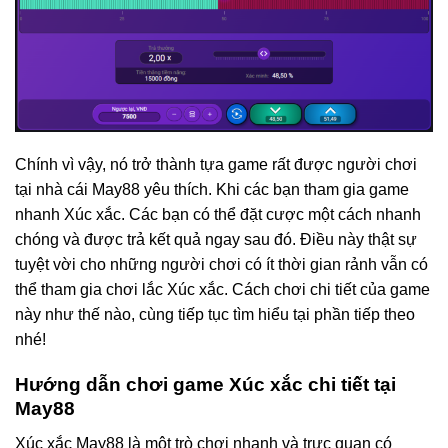
Chính vì vậy, nó trở thành tựa game rất được người chơi
tại nhà cái May88 yêu thích. Khi các bạn tham gia game
nhanh Xúc xắc. Các bạn có thể đặt cược một cách nhanh
chóng và được trả kết quả ngay sau đó. Điều này thật sự
tuyệt vời cho những người chơi có ít thời gian rảnh vẫn có
thể tham gia chơi lắc Xúc xắc. Cách chơi chi tiết của game
này như thế nào, cùng tiếp tục tìm hiểu tại phần tiếp theo
nhé!
Hướng dẫn chơi game Xúc xắc chi tiết tại
May88
Xúc xắc May88 là một trò chơi nhanh và trực quan có