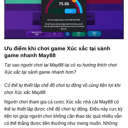
Ưu điểm khi chơi game Xúc xắc tại sảnh
game nhanh May88
Tại sao người chơi tại May88 lại có xu hướng thích chơi
Xúc xắc tại sảnh game nhanh hơn?
Có thể tự thiết lập chế độ chơi tự động vô cùng tiện lợi khi
chơi Xúc xắc May88
Người chơi tham gia cá cược Xúc xắc nhà cái May88 có
thể tự thiết lập được chế độ chơi tự động. Điều này cực kỳ
tiện lợi giúp người chơi không cần thao tác quá nhiều vẫn
có thể thắng được tiền thưởng như mong muốn. Những