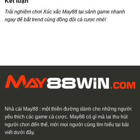
Kết luận
Trải nghiệm chơi Xúc xắc May88 tại sảnh game nhanh
ngay để bắt trend cùng đồng đội cá cược nhé!
Nhà cái May88
: một thiên đường dành cho những người
yêu thích các game cá cược. May88 có gì mà lại thu hút
người chơi đến thế, mời mọi người cùng tìm hiểu tại bài
viết dưới đây.