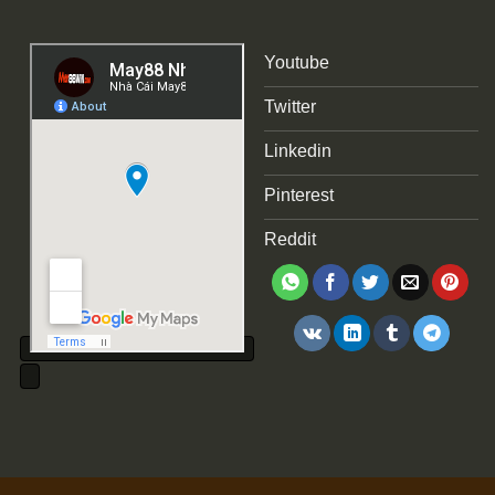
Youtube
Twitter
Linkedin
Pinterest
Reddit