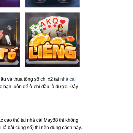
ầu và thua tổng số chi x2 tại
nhà cái
ác bạn luôn để ở chi đầu là được. Đây
c cao thủ tại nhà cái May88 thì không
i lá bài cùng số) thì nên dùng cách này.