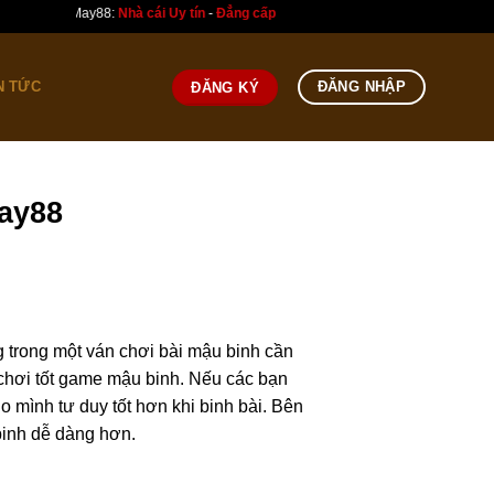
i May88:
Nhà cái Uy tín
-
Đẳng cấp
ĐĂNG NHẬP
N TỨC
ĐĂNG KÝ
May88
g trong một ván chơi bài mậu binh cần
ể chơi tốt game mậu binh. Nếu các bạn
o mình tư duy tốt hơn khi binh bài. Bên
binh dễ dàng hơn.