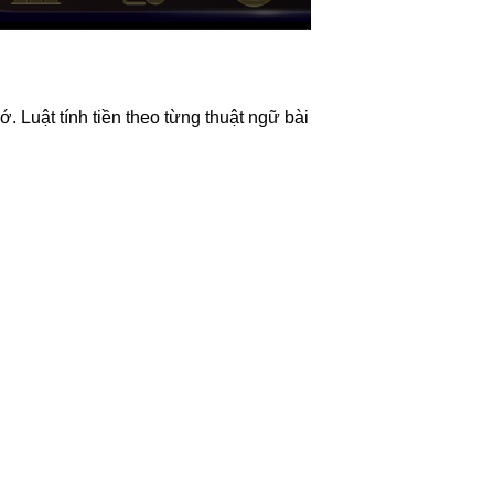
. Luật tính tiền theo từng thuật ngữ bài