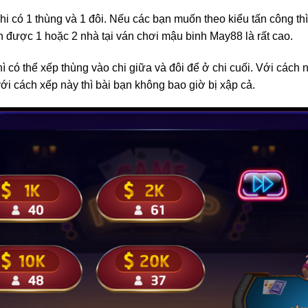
hi có 1 thùng và 1 đôi. Nếu các bạn muốn theo kiểu tấn công thì
n được 1 hoặc 2 nhà tại ván chơi mậu binh May88 là rất cao.
 có thể xếp thùng vào chi giữa và đôi để ở chi cuối. Với cách nà
ới cách xếp này thì bài bạn không bao giờ bị xập cả.