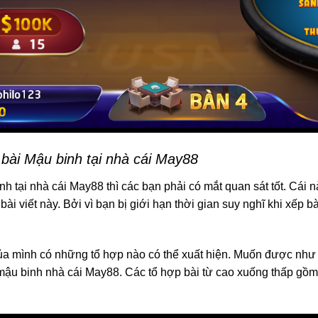
 bài Mậu binh tại nhà cái May88
h tại nhà cái May88 thì các bạn phải có mắt quan sát tốt. Cái 
ài viết này. Bởi vì bạn bị giới hạn thời gian suy nghĩ khi xếp 
 của mình có những tổ hợp nào có thể xuất hiện. Muốn được như 
 mậu binh nhà cái May88. Các tổ hợp bài từ cao xuống thấp gồ