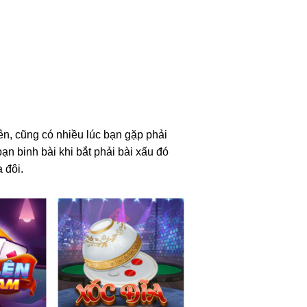
ên, cũng có nhiều lúc bạn gặp phải
n binh bài khi bắt phải bài xấu đó
a đôi.