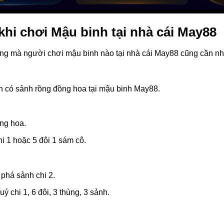
 khi chơi Mậu binh tại nhà cái May88
trọng mà người chơi mậu binh nào tại nhà cái May88 cũng cần nhớ
ạn có sảnh rồng đồng hoa tại mậu binh May88.
ng hoa.
hi 1 hoặc 5 đôi 1 sám cô.
 phá sảnh chi 2.
ý chi 1, 6 đôi, 3 thùng, 3 sảnh.