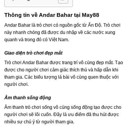
Thông tin về Andar Bahar tại May88
Andar Bahar là trò chơi có nguồn gốc từ Ấn Độ. Trò chơi
này nhanh chóng đã được du nhập về các nước xung
quanh và trong đó có Việt Nam.
Giao diện trò chơi đẹp mắt
Trò chơi Andar Bahar được trang trí vô cùng đẹp mắt. Tạo
được cho người chơi cảm giác thích thú và hấp dẫn khi
tham gia. Các biểu tượng lá bài vô cùng quen thuộc với
người chơi.
Âm thanh sống động
Âm thanh trò chơi sống vô cùng sống động tạo được cho
người chơi sẽ lôi cuốn. Đây là ưu điểm đã thu hút được
nhiều sự chú ý từ người tham gia.