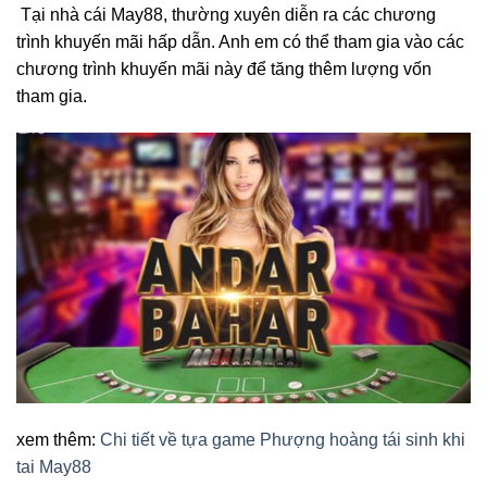
Tại nhà cái May88, thường xuyên diễn ra các chương
trình khuyến mãi hấp dẫn. Anh em có thể tham gia vào các
chương trình khuyến mãi này để tăng thêm lượng vốn
tham gia.
xem thêm:
Chi tiết về tựa game Phượng hoàng tái sinh khi
tai May88