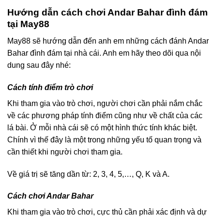
Hướng dẫn cách chơi Andar Bahar đình đám
tại May88
May88 sẽ hướng dẫn đến anh em những cách đánh Andar
Bahar đình đám tại nhà cái. Anh em hãy theo dõi qua nội
dung sau đây nhé:
Cách tính điểm trò chơi
Khi tham gia vào trò chơi, người chơi cần phải nắm chắc
về các phương pháp tính điểm cũng như về chất của các
lá bài. Ở mỗi nhà cái sẽ có một hình thức tính khác biệt.
Chính vì thế đây là một trong những yếu tố quan trọng và
cần thiết khi người chơi tham gia.
Về giá trị sẽ tăng dần từ: 2, 3, 4, 5,…, Q, K và A.
Cách chơi Andar Bahar
Khi tham gia vào trò chơi, cực thủ cần phải xác định và dự