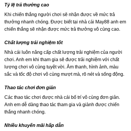
Tỷ lệ trả thưởng cao
Khi chiến thắng người chơi sẽ nhận được về mức trả
thưởng nhanh chóng. Được biết tại nhà cái May88 anh em
chiến thắng sẽ nhận được mức trả thưởng vô cùng cao.
Chất lượng trải nghiệm tốt
Nhà cái luôn nâng cấp chất lượng trải nghiệm của người
chơi. Anh em khi tham gia sẽ được trải nghiệm với chất
lượng chơi vô cùng tuyệt vời. Âm thanh, hình ảnh, màu
sắc và tốc độ chơi vô cùng mượt mà, rõ nét và sống động.
Thao tác chơi đơn giản
Các thao tác chơi được nhà cái bố trí vô cùng đơn giản.
Anh em dễ dàng thao tác tham gia và giành được chiến
thắng nhanh chóng.
Nhiều khuyến mãi hấp dẫn