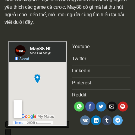
yêu thích các game cá cược. May88 có gì mà lại thu hút
người chơi đến thế, mời mọi người cùng tìm hiểu tại bài
viết dưới đây.
Youtube
Twitter
Linkedin
Pinterest
Reddit