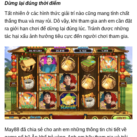
Dừng lại đúng thời điểm
Tất nhiên ở các hình thức giải trí nào cũng mang tính chất
thắng thua và may rủi. Dô vậy, khi tham gia anh em cần đặt
ra giới hạn chơi để dừng lại đúng lúc. Tránh được những
tác hại xấu ảnh hưởng tiêu cực đến người chơi tham gia.
May88 đã chia sẻ cho anh em những thông tin chi tiết về