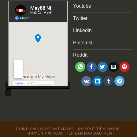
Youtube
Twitter
Linkedin
Pinterest
Reddit
CHÍNH SÁCH BẢO MẬT MAY88
NẠP RÚT TIỀN MAY88
KHUYẾN MÃI HOÀN TIỀN LẦN NẠP ĐẦU TIÊN