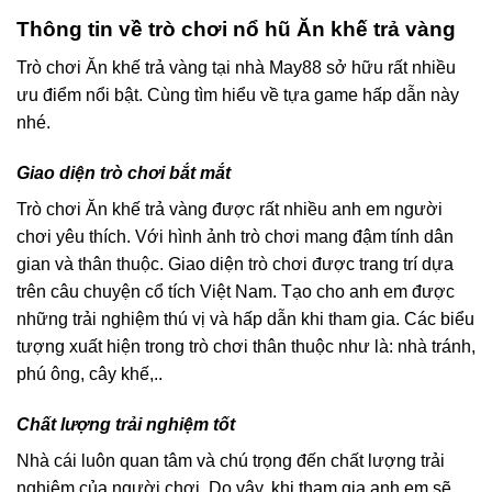
Thông tin về trò chơi nổ hũ Ăn khế trả vàng
Trò chơi Ăn khế trả vàng tại nhà May88 sở hữu rất nhiều
ưu điểm nổi bật. Cùng tìm hiểu về tựa game hấp dẫn này
nhé.
Giao diện trò chơi bắt mắt
Trò chơi Ăn khế trả vàng được rất nhiều anh em người
chơi yêu thích. Với hình ảnh trò chơi mang đậm tính dân
gian và thân thuộc. Giao diện trò chơi được trang trí dựa
trên câu chuyện cổ tích Việt Nam. Tạo cho anh em được
những trải nghiệm thú vị và hấp dẫn khi tham gia. Các biểu
tượng xuất hiện trong trò chơi thân thuộc như là: nhà tránh,
phú ông, cây khế,..
Chất lượng trải nghiệm tốt
Nhà cái luôn quan tâm và chú trọng đến chất lượng trải
nghiệm của người chơi. Do vậy, khi tham gia anh em sẽ