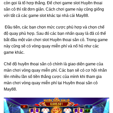
còn gọi là tổ hợp thắng. Để chơi game slot Huyền thoại
sân cỏ thì rất đơn giản. Cách chơi game này cũng giống
với tất cả các game slot khác tại nhà cái May88.
Đầu tiên, các bạn chọn mức cược phù hợp và chọn chế
độ quay phù hợp. Sau đó các bạn nhấn quay là đã có thể
bắt đầu một ván chơi slot Huyền thoại sân cỏ. Trong game
này cũng sẽ có vòng quay miễn phí và nổ hũ như các
game khác.
Chế độ huyền thoại sân cỏ chính là giao diện game của
màn chơi vòng quay miễn phí. Các bạn sẽ có cơ hội nhân
lên nhiều lần số tiền thắng cược của mình khi tham gia
màn chơi vòng quay miễn phí tại Huyền thoại sân cỏ
May88.