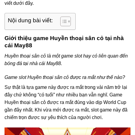
viết dưới đây.
Nội dung bài viết:
Giới thiệu game Huyền thoại sân cỏ tại nhà
cái May88
Huyền thoại sân cỏ là một game slot hay có liên quan đến
bóng đá tại nhà cái May88.
Game slot Huyền thoại sân cỏ được ra mắt như thế nào?
Sự thật là tựa game này được ra mắt trong vài năm trở lại
đây chứ không “có tuổi” như nhiều bạn vẫn nghĩ. Game
Huyền thoại sân cỏ được ra mắt đúng vào dịp World Cup
gần đây nhất. Khi vừa mới được ra mắt, slot game này đã
chiếm trọn được sự yêu thích của người chơi.