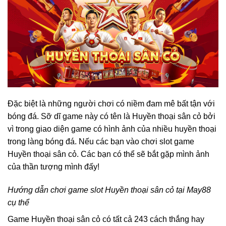
Đặc biệt là những người chơi có niềm đam mê bất tận với
bóng đá. Sỡ dĩ game này có tên là Huyền thoại sân cỏ bởi
vì trong giao diện game có hình ảnh của nhiều huyền thoại
trong làng bóng đá. Nếu các bạn vào chơi slot game
Huyền thoại sân cỏ. Các bạn có thể sẽ bắt gặp mình ảnh
của thần tượng mình đấy!
Hướng dẫn chơi game slot Huyền thoại sân cỏ tại May88
cụ thể
Game Huyền thoại sân cỏ có tất cả 243 cách thắng hay