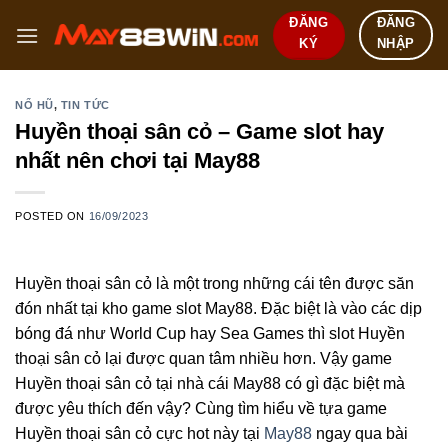
Bỏ
ĐĂNG
ĐĂNG
qua
KÝ
NHẬP
nội
dung
NỔ HŨ
,
TIN TỨC
Huyền thoại sân cỏ – Game slot hay
nhất nên chơi tại May88
POSTED ON
16/09/2023
Huyền thoại sân cỏ là một trong những cái tên được săn
đón nhất tại kho game slot May88. Đặc biệt là vào các dịp
bóng đá như World Cup hay Sea Games thì slot Huyền
thoại sân cỏ lại được quan tâm nhiều hơn. Vậy game
Huyền thoại sân cỏ tại nhà cái May88 có gì đặc biệt mà
được yêu thích đến vậy? Cùng tìm hiểu về tựa game
Huyền thoại sân cỏ cực hot này tại
May88
ngay qua bài