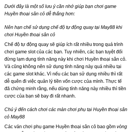
Dưới đây là một số lưu ý cần nhớ giúp bạn chơi game
Huyền thoại sân cỏ dễ thắng hơn:
Nên hạn chế sử dụng chế độ tự động quay tại May88 khi
chơi Huyền thoại sân cỏ
Chế độ tự động quay sẽ giúp ích rất nhiều trong quá trình
chơi game slot của các bạn. Tuy nhiên, các bạn tuyệt đối
đừng lạm dụng tính năng này khi chơi Huyền thoại sân cỏ.
Và cũng không nên sử dụng tính năng này quá nhiều tại
các game slot khác. Vì nếu các bạn sử dụng nhiều thì rất
dễ quên đi việc quản lý tiền vốn cược của mình. Thực tế
đã chứng minh rằng, nếu dùng tính năng này nhiều thì tiền
cược của bạn sẽ bay đi rất nhanh.
Chú ý đến cách chơi các màn chơi phụ tại Huyền thoại sân
cỏ May88
Các ván chơi phụ game Huyền thoại sân cỏ bao gồm
vòng