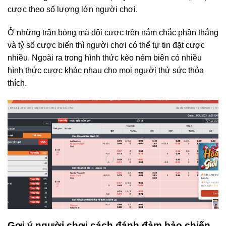
cược theo số lượng lớn người chơi.
Ở những trận bóng mà đội cược trên nắm chắc phần thắng
và tỷ số cược biến thì người chơi có thể tự tin đặt cược
nhiều. Ngoài ra trong hình thức kèo ném biên có nhiều
hình thức cược khác nhau cho mọi người thử sức thỏa
thích.
Gợi ý người chơi cách đánh đảm bảo chiến