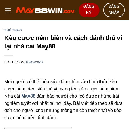
Bỏ
ĐĂNG
ĐĂNG
qua
KÝ
NHẬP
nội
dung
THỂ THAO
Kèo cược ném biên và cách đánh thú vị
tại nhà cái May88
POSTED ON
18/05/2023
Mọi người có thể thỏa sức đắm chìm vào hình thức kèo
cược ném biên siêu thú vị mang tên kèo cược ném biên.
Nhà cái
May88
đảm bảo người chơi có được những trải
nghiệm tuyệt vời nhất tại nơi đây. Bài viết tiếp theo sẽ đưa
đến cho người chơi những thông tin cần thiết nhất về kèo
cược ném biên đình đám.