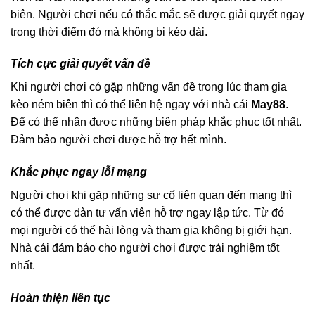
biên. Người chơi nếu có thắc mắc sẽ được giải quyết ngay
trong thời điểm đó mà không bị kéo dài.
Tích cực giải quyết vấn đề
Khi người chơi có gặp những vấn đề trong lúc tham gia
kèo ném biên thì có thể liên hệ ngay với nhà cái
May88
.
Để có thể nhận được những biện pháp khắc phục tốt nhất.
Đảm bảo người chơi được hỗ trợ hết mình.
Khắc phục ngay lỗi mạng
Người chơi khi gặp những sự cố liên quan đến mạng thì
có thể được dàn tư vấn viên hỗ trợ ngay lập tức. Từ đó
mọi người có thể hài lòng và tham gia không bị giới hạn.
Nhà cái đảm bảo cho người chơi được trải nghiệm tốt
nhất.
Hoàn thiện liên tục