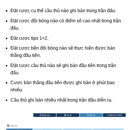
Đặt cược cụ thể cầu thủ nào ghi bàn trong trận đấu.
Đặt cược đội bóng nào có điểm số cao nhất trong trận
đấu.
Đặt cược tips 1×2.
Đặt cược bên đội bóng nào sẽ thực hiện được bàn
thắng đầu tiên.
Đặt cược cầu thủ nào sẽ ghi bàn đầu tiên trong trận
đấu.
Cược bàn thắng đầu tiên được ghi bàn ở phút bao
nhiêu.
Cầu thủ ghi bàn nhiều nhất trong trận đấu diễn ra.