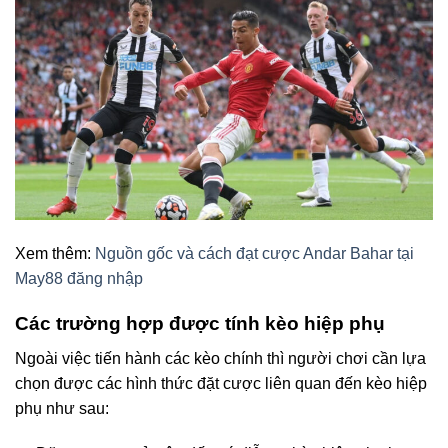
Xem thêm:
Nguồn gốc và cách đạt cược Andar Bahar tại
May88 đăng nhập
Các trường hợp được tính kèo hiệp phụ
Ngoài việc tiến hành các kèo chính thì người chơi cần lựa
chọn được các hình thức đặt cược liên quan đến kèo hiệp
phụ như sau: