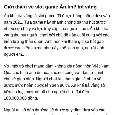
Giới thiệu về slot game Ăn khế trả vàng
Ăn khế trả vàng là slot game đã được hàng thống đưa vào
năm 2021. Tựa game này nhanh chóng đã thu hút được
nhiều sự chú ý và lực truy cập của người chơi. Ăn khế trả
vàng thu hút người chơi bởi chủ đề gần cuối cùng với các
hiện tượng thân quen. Anh nên khi tham gia sẽ bắt gặp
được các biểu tượng như cây khế, con quạ, người anh,
người em,…
Với một trò chơi mang đậm không khí nông thôn Việt Nam.
Qua các hình ảnh đồ họa sắc nét cùng với đầu tư chỉnh
chu về giao diện. Người chơi khi tham gia sẽ nhận về
được mức hoàn cược lên đến 96 %. Ăn khế trả vàng sở
hữu ba loại mức nổ hũ cho người chơi đạt đến
100.000.000 đồng.
Ngoài ra, số dân thưởng sẽ được quy định dựa vào các