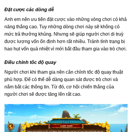
Đặt cược các dòng dễ
Anh em nên ưu tiên đặt cược vào những vòng chơi có khả
năng thắng cao. Tuy những dòng chơi này sẽ không có
mức trả thưởng khủng. Nhưng sẽ giúp người chơi di truỳ
được lượng vốn ổn định hơn rất nhiều. Tránh tình trạng bị
hao hụt vốn quá nhiệt vì mới bắt đầu tham gia vào trò chơi.
Điều chỉnh tốc độ quay
Người chơi khi tham gia nên cân chỉnh tốc độ quay thuật
phù hợp. Để có thể dễ dàng quan sát được trò chơi và
nắm bắt các thông tin. Từ đó, cơ hội chiến thắng của
người chơi sẽ được tăng lên rất cao.