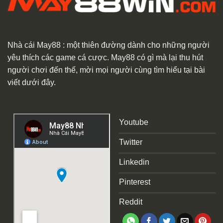
Nhà cái May88
: một thiên đường dành cho những người
yêu thích các game cá cược. May88 có gì mà lại thu hút
người chơi đến thế, mời mọi người cùng tìm hiểu tại bài
viết dưới đây.
Youtube
Twitter
Linkedin
Pinterest
Reddit