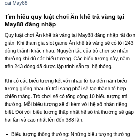
cai May88
Tìm hiểu quy luật chơi Ăn khế trả vàng tại
May88 đăng nhập
Quy luật chơi Ăn khế trả vàng tại May88 đăng nhập rất đơn
giản. Khi tham gia slot game Ăn khế trả vàng sẽ có tới 243
dòng thánh khác nhau. Nguyên tắc của trò chơi sẽ nhận
thưởng khi đủ các biểu tượng. Các biểu tượng này, năm
trên 243 dòng đã được lập trình sẵn tại hệ thống.
Khi có các biểu tượng kết với nhau từ ba đến năm biểu
tượng giống nhau từ trái sang phải sẽ tạo thành tổ hợp
chiến thắng. Trò chơi sẽ có tổng cộng 10 biểu tượng trả
thưởng. Mỗi biểu tượng sẽ đi kèm với hệ số nhân riêng
biệt. Đối với biểu tượng thấp nhất hệ số trả thưởng sẽ gấp
hai lần và cao nhất lên đến 388 lần.
Biểu tượng thông thường: Những biểu tượng thường