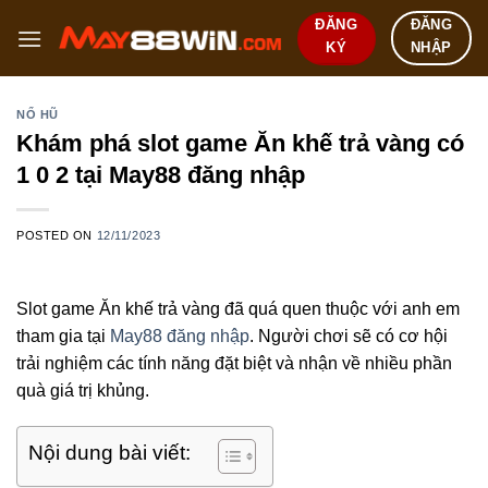
Bỏ
ĐĂNG
ĐĂNG
qua
KÝ
NHẬP
nội
dung
NỔ HŨ
Khám phá slot game Ăn khế trả vàng có
1 0 2 tại May88 đăng nhập
POSTED ON
12/11/2023
Slot game Ăn khế trả vàng đã quá quen thuộc với anh em
tham gia tại
May88 đăng nhập
. Người chơi sẽ có cơ hội
trải nghiệm các tính năng đặt biệt và nhận về nhiều phần
quà giá trị khủng.
Nội dung bài viết: