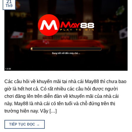
21
Th9
Các câu hỏi về khuyến mãi tại nhà cái May88 thì chưa bao
giờ là hết hot cả. Có rất nhiều các câu hỏi được người
chơi đăng lên trên diễn đàn về khuyến mãi của nhà cái
này. May88 là nhà cái có tên tuổi và chỗ đứng trên thị
trường hiện nay. Vậy […]
TIẾP TỤC ĐỌC
→