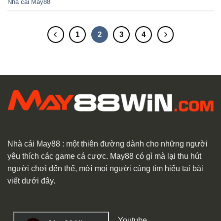
Nhà cái May88
1
2
3
4
Nhà cái May88
: một thiên đường dành cho những người
yêu thích các game cá cược. May88 có gì mà lại thu hút
người chơi đến thế, mời mọi người cùng tìm hiểu tại bài
viết dưới đây.
Youtube