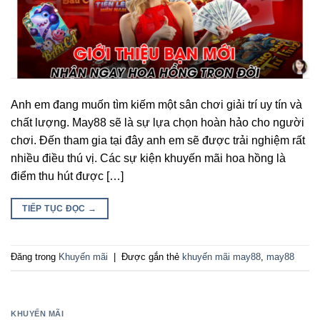
Anh em đang muốn tìm kiếm một sân chơi giải trí uy tín và
chất lượng. May88 sẽ là sự lựa chọn hoàn hảo cho người
chơi. Đến tham gia tại đây anh em sẽ được trải nghiệm rất
nhiều điều thú vị. Các sự kiện khuyến mãi hoa hồng là
điểm thu hút được […]
TIẾP TỤC ĐỌC
→
Đăng trong
Khuyến mãi
|
Được gắn thẻ
khuyến mãi may88
,
may88
KHUYẾN MÃI