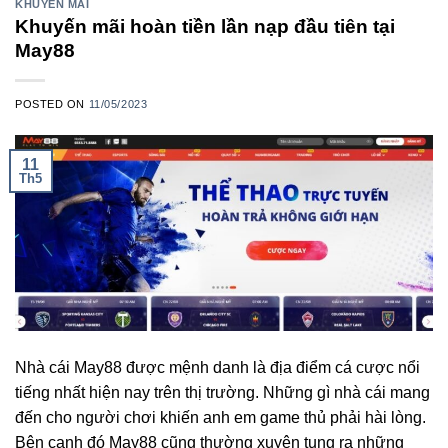
KHUYẾN MÃI
Khuyến mãi hoàn tiền lần nạp đầu tiên tại
May88
POSTED ON
11/05/2023
11
Th5
Nhà cái May88 được mệnh danh là địa điểm cá cược nổi
tiếng nhất hiện nay trên thị trường. Những gì nhà cái mang
đến cho người chơi khiến anh em game thủ phải hài lòng.
Bên cạnh đó May88 cũng thường xuyên tung ra những