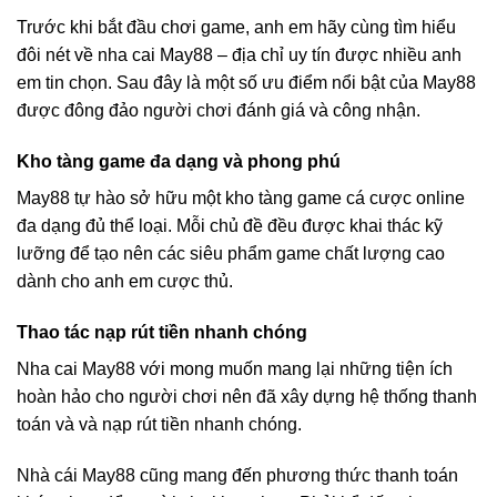
Trước khi bắt đầu chơi game, anh em hãy cùng tìm hiểu
đôi nét về nha cai May88 – địa chỉ uy tín được nhiều anh
em tin chọn. Sau đây là một số ưu điểm nổi bật của May88
được đông đảo người chơi đánh giá và công nhận.
Kho tàng game đa dạng và phong phú
May88 tự hào sở hữu một kho tàng game cá cược online
đa dạng đủ thể loại. Mỗi chủ đề đều được khai thác kỹ
lưỡng để tạo nên các siêu phẩm game chất lượng cao
dành cho anh em cược thủ.
Thao tác nạp rút tiền nhanh chóng
Nha cai May88 với mong muốn mang lại những tiện ích
hoàn hảo cho người chơi nên đã xây dựng hệ thống thanh
toán và và nạp rút tiền nhanh chóng.
Nhà cái May88 cũng mang đến phương thức thanh toán