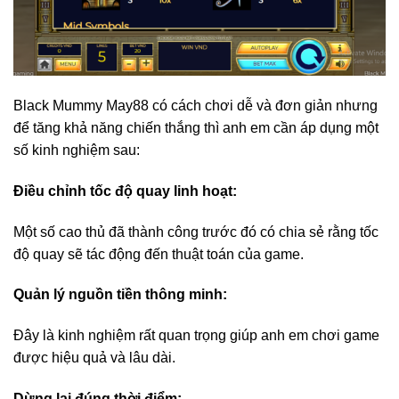
Black Mummy May88 có cách chơi dễ và đơn giản nhưng
để tăng khả năng chiến thắng thì anh em cần áp dụng một
số kinh nghiệm sau:
Điều chỉnh tốc độ quay linh hoạt:
Một số cao thủ đã thành công trước đó có chia sẻ rằng tốc
độ quay sẽ tác động đến thuật toán của game.
Quản lý nguồn tiền thông minh:
Đây là kinh nghiệm rất quan trọng giúp anh em chơi game
được hiệu quả và lâu dài.
Dừng lại đúng thời điểm: