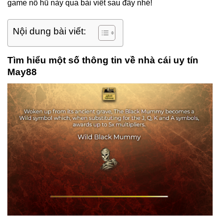
game nổ hũ này qua bài viết sau đây nhé!
Nội dung bài viết:
Tìm hiểu một số thông tin về nhà cái uy tín
May88