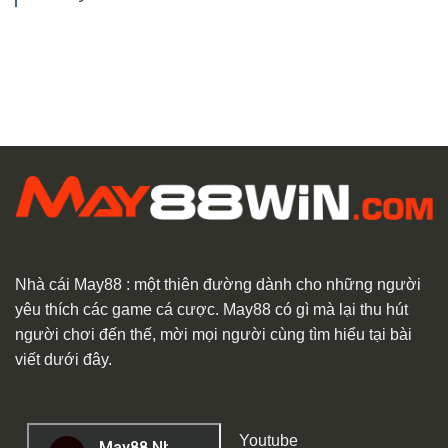
Nhà cái May88
: một thiên đường dành cho những người
yêu thích các game cá cược. May88 có gì mà lại thu hút
người chơi đến thế, mời mọi người cùng tìm hiểu tại bài
viết dưới đây.
Youtube