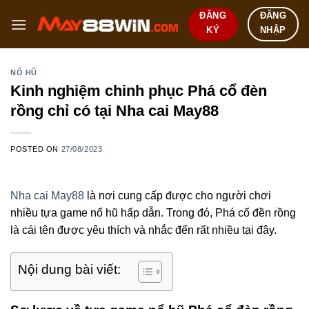
Bỏ
ĐĂNG
ĐĂNG
qua
KÝ
NHẬP
nội
dung
NỔ HŨ
Kinh nghiệm chinh phục Phá cổ đèn
rồng chỉ có tại Nha cai May88
POSTED ON
27/08/2023
Nha cai May88
là nơi cung cấp được cho người chơi
nhiều tựa game nổ hũ hấp dẫn. Trong đó, Phá cổ đền rồng
là cái tên được yêu thích và nhắc đến rất nhiều tại đây.
Nội dung bài viết: