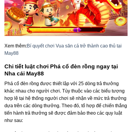
Xem thêm:
Bí quyết chơi Vua săn cá trở thành cao thủ tại
May88
Chi tiết luật chơi Phá cổ đèn rồng ngay tại
Nha cái May88
Phá cổ đèn rồng được thiết lập với 25 dòng trả thưởng
khác nhau cho người chơi. Tùy thuộc vào các biểu tượng
hợp lệ tại hệ thống người chơi sẽ nhận về mức trả thưởng
dựa trên các dòng thưởng. Theo đó, tổ hợp để chiến thắng
tiến hành trả thưởng sẽ được đảm bảo theo các quy luật
như sau: