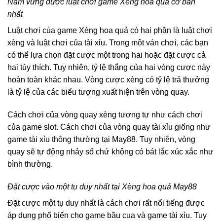
Nắm vững được luật chơi game Xèng hoa quả cơ bản
nhất
Luật chơi của game Xèng hoa quả có hai phần là luật chơi
xèng và luật chơi của tài xỉu. Trong một ván chơi, các bạn
có thể lựa chọn đặt cược một trong hai hoặc đặt cược cả
hai tùy thích. Tuy nhiên, tỷ lệ thắng của hai vòng cược này
hoàn toàn khác nhau. Vòng cược xèng có tỷ lệ trả thưởng
là tỷ lệ của các biểu tượng xuất hiện trên vòng quay.
Cách chơi của vòng quay xèng tương tự như cách chơi
của game slot. Cách chơi của vòng quay tài xỉu giống như
game tài xỉu thông thường tại May88. Tuy nhiên, vòng
quay sẽ tự động nhảy số chứ không có bát lắc xúc xắc như
bình thường.
Đặt cược vào một tụ duy nhất tại Xèng hoa quả May88
Đặt cược một tụ duy nhất là cách chơi rất nổi tiếng được
áp dụng phổ biến cho game bầu cua và game tài xỉu. Tuy