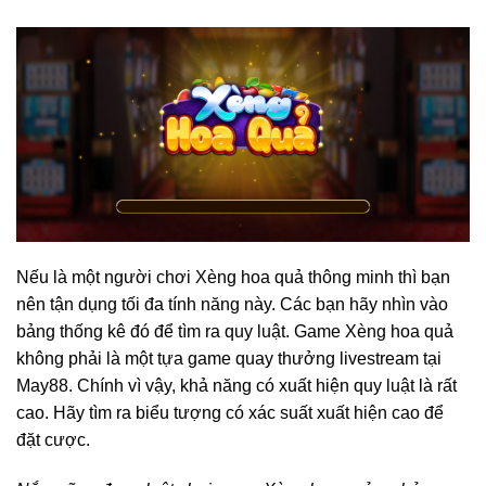
Nếu là một người chơi Xèng hoa quả thông minh thì bạn
nên tận dụng tối đa tính năng này. Các bạn hãy nhìn vào
bảng thống kê đó để tìm ra quy luật. Game Xèng hoa quả
không phải là một tựa game quay thưởng livestream tại
May88. Chính vì vậy, khả năng có xuất hiện quy luật là rất
cao. Hãy tìm ra biểu tượng có xác suất xuất hiện cao để
đặt cược.