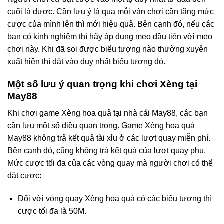
cuối là được. Cần lưu ý là qua mỗi ván chơi cần tăng mức
cược của mình lên thì mới hiệu quả. Bên cạnh đó, nếu các
bạn có kinh nghiệm thì hãy áp dụng mẹo đầu tiên với mẹo
chơi này. Khi đã soi được biểu tượng nào thường xuyên
xuất hiện thì đặt vào duy nhất biểu tượng đó.
Một số lưu ý quan trọng khi chơi Xèng tại
May88
Khi chơi game Xèng hoa quả tại nhà cái May88, các bạn
cần lưu một số điều quan trọng. Game Xèng hoa quả
May88 không trả kết quả tài xỉu ở các lượt quay miễn phí.
Bên cạnh đó, cũng không trả kết quả của lượt quay phụ.
Mức cược tối đa của các vòng quay mà người chơi có thể
đặt cược:
Đối với vòng quay Xèng hoa quả có các biểu tượng thì
cược tối đa là 50M.