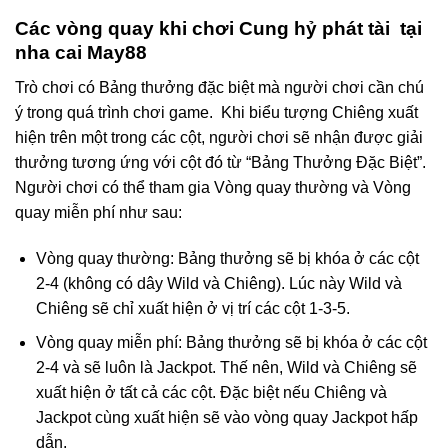
Các vòng quay khi chơi Cung hỷ phát tài tại
nha cai May88
Trò chơi có Bảng thưởng đặc biệt mà người chơi cần chú
ý trong quá trình chơi game. Khi biểu tượng Chiêng xuất
hiện trên một trong các cột, người chơi sẽ nhận được giải
thưởng tương ứng với cột đó từ “Bảng Thưởng Đặc Biệt”.
Người chơi có thể tham gia Vòng quay thường và Vòng
quay miễn phí như sau:
Vòng quay thường: Bảng thưởng sẽ bị khóa ở các cột
2-4 (không có dây Wild và Chiêng). Lúc này Wild và
Chiêng sẽ chỉ xuất hiện ở vị trí các cột 1-3-5.
Vòng quay miễn phí: Bảng thưởng sẽ bị khóa ở các cột
2-4 và sẽ luôn là Jackpot. Thế nên, Wild và Chiêng sẽ
xuất hiện ở tất cả các cột. Đặc biệt nếu Chiêng và
Jackpot cùng xuất hiện sẽ vào vòng quay Jackpot hấp
dẫn.