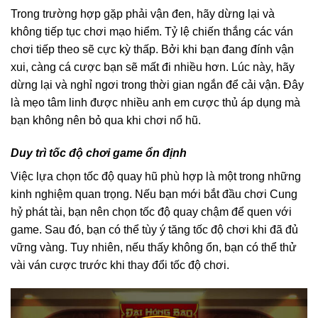
Trong trường hợp gặp phải vận đen, hãy dừng lại và
không tiếp tục chơi mạo hiểm. Tỷ lệ chiến thắng các ván
chơi tiếp theo sẽ cực kỳ thấp. Bởi khi bạn đang đính vận
xui, càng cá cược bạn sẽ mất đi nhiều hơn. Lúc này, hãy
dừng lại và nghỉ ngơi trong thời gian ngắn để cải vận. Đây
là mẹo tâm linh được nhiều anh em cược thủ áp dụng mà
bạn không nên bỏ qua khi chơi nổ hũ.
Duy trì tốc độ chơi game ổn định
Việc lựa chọn tốc độ quay hũ phù hợp là một trong những
kinh nghiệm quan trọng. Nếu bạn mới bắt đầu chơi Cung
hỷ phát tài, bạn nên chọn tốc độ quay chậm để quen với
game. Sau đó, bạn có thể tùy ý tăng tốc độ chơi khi đã đủ
vững vàng. Tuy nhiên, nếu thấy không ổn, bạn có thể thử
vài ván cược trước khi thay đổi tốc độ chơi.