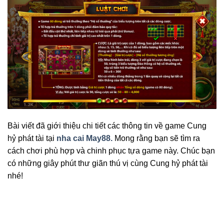
Bài viết đã giới thiệu chi tiết các thông tin về game Cung
hỷ phát tài tại
nha cai May88.
Mong rằng bạn sẽ tìm ra
cách chơi phù hợp và chinh phục tựa game này. Chúc bạn
có những giây phút thư giãn thú vị cùng Cung hỷ phát tài
nhé!