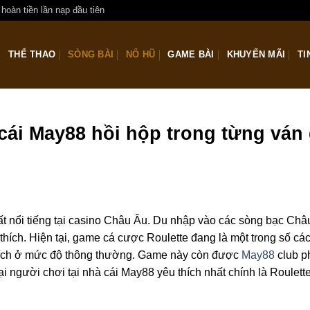
hoàn tiền lần nạp đầu tiên
THỂ THAO
SÒNG BÀI
NỔ HŨ
GAME BÀI
KHUYẾN MÃI
TI
à cái May88 hồi hộp trong từng vá
 rất nổi tiếng tại casino Châu Âu. Du nhập vào các sòng bạc C
hích. Hiện tại, game cá cược Roulette đang là một trong số cá
ích ở mức độ thông thường. Game này còn được
May88
club ph
ại người chơi tại nhà cái May88 yêu thích nhất chính là Roulett