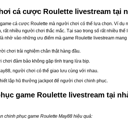
hơi cá cược Roulette livestream tại 
ại game cá cược Roulette mà người chơi có thể lựa chọn. Ví dụ
, rất nhiều người chơi thắc mắc. Tại sao trong số rất nhiều thể
nh là nhờ vào những ưu điểm mà game Roulette livestream mang 
ời chơi trải nghiệm chân thật hàng đầu.
i chơi đảm bảo không gặp tình trạng lừa bịp.
ay88, người chơi có thể giao lưu cùng với nhau.
hiết lập hũ thưởng jackpot để người chơi chinh phục.
phục game Roulette livestream tại nh
bạn chinh phục game Roulette May88 hiệu quả: