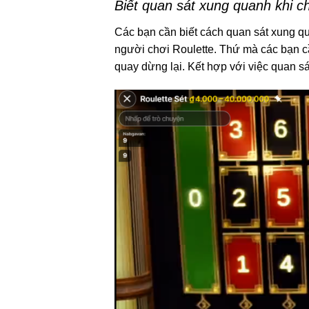
Biết quan sát xung quanh khi c
Các bạn cần biết cách quan sát xung qua
người chơi Roulette. Thứ mà các bạn cầ
quay dừng lại. Kết hợp với việc quan 