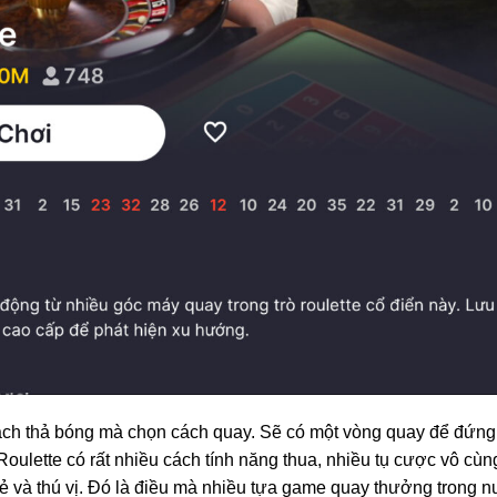
ch thả bóng mà chọn cách quay. Sẽ có một vòng quay để đứng 
n. Roulette có rất nhiều cách tính năng thua, nhiều tụ cược vô c
ẻ và thú vị. Đó là điều mà nhiều tựa game quay thưởng trong 