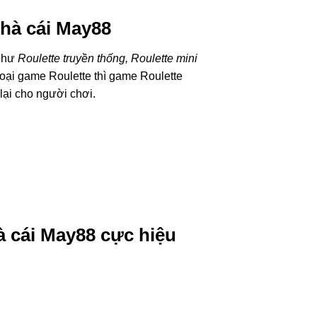
nhà cái May88
 như
Roulette truyền thống, Roulette mini
 loại game Roulette thì game Roulette
lại cho người chơi.
à cái May88 cực hiệu