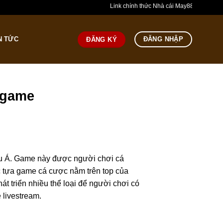
Link chính thức Nhà cái May88:
Nhà cái Uy tín
-
Đẳng cấp
ĐĂNG NHẬP
N TỨC
ĐĂNG KÝ
n game
hâu Á. Game này được người chơi cá
c tựa game cá cược nằm trên top của
át triển nhiều thể loại để người chơi có
e livestream.