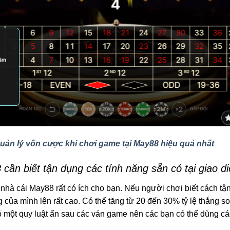
ản lý vốn cược khi chơi game tại May88 hiệu quả nhất
 cần biết tận dụng các tính năng sẵn có tại giao d
nhà cái May88 rất có ích cho bạn. Nếu người chơi biết cách tận
g của mình lên rất cao. Có thể tăng từ 20 đến 30% tỷ lệ thắng so 
ó một quy luật ẩn sau các ván game nên các bạn có thể dùng c