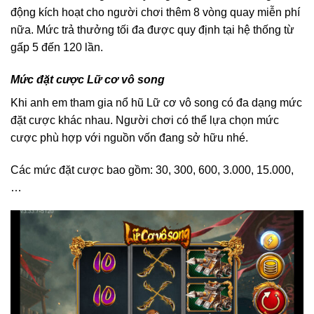
động kích hoạt cho người chơi thêm 8 vòng quay miễn phí
nữa. Mức trả thưởng tối đa được quy định tại hệ thống từ
gấp 5 đến 120 lần.
Mức đặt cược Lữ cơ vô song
Khi anh em tham gia nổ hũ Lữ cơ vô song có đa dạng mức
đặt cược khác nhau. Người chơi có thể lựa chọn mức
cược phù hợp với nguồn vốn đang sở hữu nhé.
Các mức đặt cược bao gồm: 30, 300, 600, 3.000, 15.000,
…