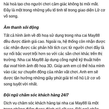
hài hoà tạo cho người chơi cảm giác không bị mỏi mắt.
Đây là một trong những yếu tố tinh tế trong giao diện Lữ cơ
vô song.
Âm thanh sôi động
Tất cả hình ảnh về đồ hoạ sử dụng trong nha cai May88
đều được đánh giá cao. Ngoài ra, hệ thống còn nhận được
các nhận được các phản hồi tích cực từ người chơi đây là
sự nổi bậc vượt trội hơn so với các sân chơi khác trên thị
trường. Nha cai May88 áp dụng công nghệ kỹ thuật hiện
đại vvaf hình ảnh đồ hoạ 3D. Giúp anh em có thể hòa mình
vào các sự chuyển động của nhân vật chơi. Anh em sẽ
được tận hưởng những giây phút giải trí nổ hũ Lữ cơ vô
song tuyệt vời nhất.
Đội ngũ chăm sóc khách hàng 24/7
Dịch vụ chăm sóc khách hàng tại nha cai May88 là một