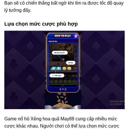
Bạn sẽ có chiến thắng bất ngờ khi tìm ra được tốc độ quay
lý tưởng đấy.
Lựa chọn mức cược phù hợp
Game nổ hũ Xèng hoa quả May88 cung cấp nhiều mức
cược khác nhau. Người chơi có thể lựa chọn mức cược