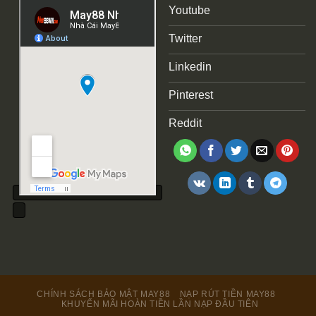
Youtube
Twitter
Linkedin
Pinterest
Reddit
CHÍNH SÁCH BẢO MẬT MAY88
NẠP RÚT TIỀN MAY88
KHUYẾN MÃI HOÀN TIỀN LẦN NẠP ĐẦU TIÊN