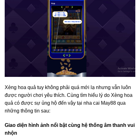
Xèng hoa quả tuy không phải quá mới lạ nhưng vẫn luôn
được người chơi yêu thích. Cùng tìm hiểu lý do Xèng hoa
quả có được sự ủng hộ đến vậy tại nha cai May88 qua
những thông tin sau:
Giao diện hình ảnh nổi bật cùng hệ thống âm thanh vui
nhộn