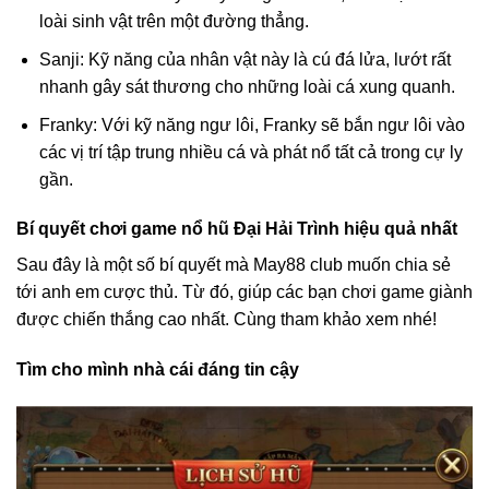
loài sinh vật trên một đường thẳng.
Sanji: Kỹ năng của nhân vật này là cú đá lửa, lướt rất
nhanh gây sát thương cho những loài cá xung quanh.
Franky: Với kỹ năng ngư lôi, Franky sẽ bắn ngư lôi vào
các vị trí tập trung nhiều cá và phát nổ tất cả trong cự ly
gần.
Bí quyết chơi game nổ hũ Đại Hải Trình hiệu quả nhất
Sau đây là một số bí quyết mà May88 club muốn chia sẻ
tới anh em cược thủ. Từ đó, giúp các bạn chơi game giành
được chiến thắng cao nhất. Cùng tham khảo xem nhé!
Tìm cho mình nhà cái đáng tin cậy