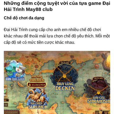
Những điểm cộng tuyệt vời của tựa game Đại
Hải Trình May88 club
Chế độ chơi đa dạng
Đại Hải Trình cung cấp cho anh em nhiều chế độ chơi
khác nhau để thoải mái lựa chọn chế độ yêu thích. Mỗi một
cấp độ sẽ có mức tiền cược khác nhau.