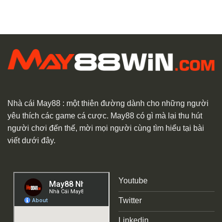
Nhà cái May88
: một thiên đường dành cho những người
yêu thích các game cá cược. May88 có gì mà lại thu hút
người chơi đến thế, mời mọi người cùng tìm hiểu tại bài
viết dưới đây.
Youtube
Twitter
Linkedin