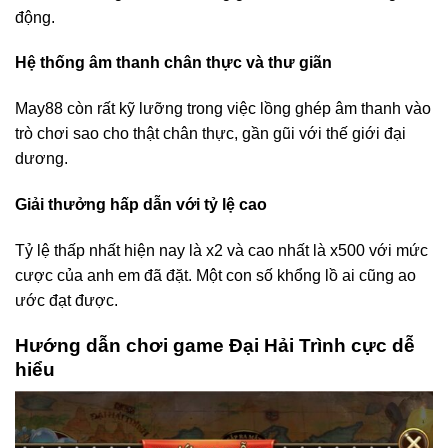
động.
Hệ thống âm thanh chân thực và thư giãn
May88 còn rất kỹ lưỡng trong việc lồng ghép âm thanh vào
trò chơi sao cho thật chân thực, gần gũi với thế giới đại
dương.
Giải thưởng hấp dẫn với tỷ lệ cao
Tỷ lệ thấp nhất hiện nay là x2 và cao nhất là x500 với mức
cược của anh em đã đặt. Một con số khổng lồ ai cũng ao
ước đạt được.
Hướng dẫn chơi game Đại Hải Trình cực dễ
hiểu