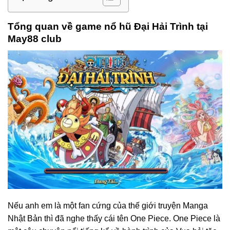
Tổng quan về game nổ hũ Đại Hải Trình tại
May88 club
Nếu anh em là một fan cứng của thế giới truyện Manga
Nhật Bản thì đã nghe thấy cái tên One Piece. One Piece là