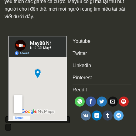
yêu thích các game cá cược. May88 có gì mà lại thu hút
người chơi đến thế, mời mọi người cùng tìm hiểu tại bài
viết dưới đây.
Youtube
Twitter
Linkedin
Pinterest
Reddit