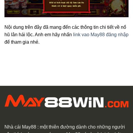
Nội dung trên đây đã mang đến các thông tin chi tiết về nổ
hũ lân hái lộc. Anh em hãy nhấn
link vao May88 đăng nhập
để tham gia nhé.
Nhà cái May88
: một thiên đường dành cho những người