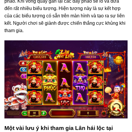
pháo. Khi vòng quay gần lại các dây pháo sẽ lỗ và đưa
đến rất nhiều biểu tượng. Hiện tượng này là sự kết hợp
của các biểu tượng có sẵn trên màn hình và tạo ra sự liên
kết. Người chơi sẽ giành được chiến thắng cực khủng khi
tham gia.
Một vài lưu ý khi tham gia Lân hái lộc tại