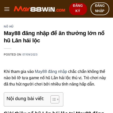
Bỏ
ĐĂNG
ĐĂNG
qua
KÝ
NHẬP
nội
dung
NỔ HŨ
May88 đăng nhập để ăn thưởng lớn nổ
hũ Lân hái lộc
POSTED ON
07/09/2023
Khi tham gia vào
May88 đăng nhập
chắc chắn không thể
nào bỏ lỡ tựa game nổ hũ Lân hái lộc thú vị. Trò chơi này
đã thu hút người chơi bởi nhiều tính năng hấp dẫn.
Nội dung bài viết: