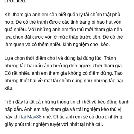
cược kèo.
Khi tham gia anh em cần biết quản lý tài chính thật phù
hợp. Để có thể tránh được các tình trạng bị hao hụt vốn
quá nhiều. Với những anh em tân thủ mới tham gia nên
lựa chọn đặt cược vốn ở mức thấp trước tiên. Để có thể
làm quen và có thêm nhiều kinh nghiệm chơi kèo.
Lựa chọn thời điểm chơi và dừng lại đúng lúc. Tránh
những tác hại xấu ảnh hưởng đến người chơi tham gia.
Có rất nhiều anh em tham gia không có điểm dừng. Tạo
những thiệt hại về mặt tài chính cũng như những tác hại
xấu.
Trên đây là tất cả những thông tin chi tiết về kèo đông banh
hấp dẫn. Anh em hãy tham gia và trải nghiệm kèo thú vị
này khi
tai May88
nhé. Chúc anh em sẽ có được những
giây phút trải nghiệm tuyệt vời nhất tại nhà cái.