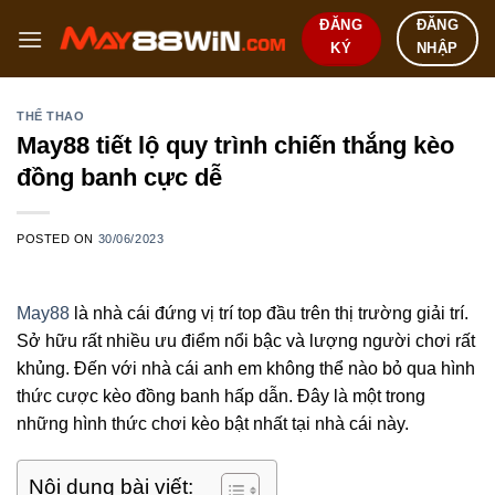
Bỏ
ĐĂNG
ĐĂNG
qua
KÝ
NHẬP
nội
dung
THỂ THAO
May88 tiết lộ quy trình chiến thắng kèo
đồng banh cực dễ
POSTED ON
30/06/2023
May88
là nhà cái đứng vị trí top đầu trên thị trường giải trí.
Sở hữu rất nhiều ưu điểm nổi bậc và lượng người chơi rất
khủng. Đến với nhà cái anh em không thể nào bỏ qua hình
thức cược kèo đồng banh hấp dẫn. Đây là một trong
những hình thức chơi kèo bật nhất tại nhà cái này.
Nội dung bài viết: