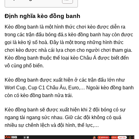
Định nghĩa kèo đồng banh
Kèo đồng banh là một hình thức chơi kèo được diễn ra
trong các trận đấu bóng đá.s kèo đồng banh hay còn được
gọi là kèo tỷ số hoà. Đây là một trong những hình thức
chơi kèo được nhà cái lựa chọn cho người chơi tham gia.
Kèo đồng banh thuộc thể loại kèo Châu Á được biết đến
vô cùng phổ biến.
Kèo đồng banh được xuất hiện ở các trận đấu lớn như
Worl Cup, Cup C1 Châu Âu, Euro,… Ngoài kèo đồng banh
còn có kèo đồng banh nửa trái.
Kèo đồng banh sẽ được xuất hiện khi 2 đội bóng có sự
ngang tài ngang sức nhau. Giữ các đội không có quá
nhiều sự chênh lệch và đội hình, thể lực,…