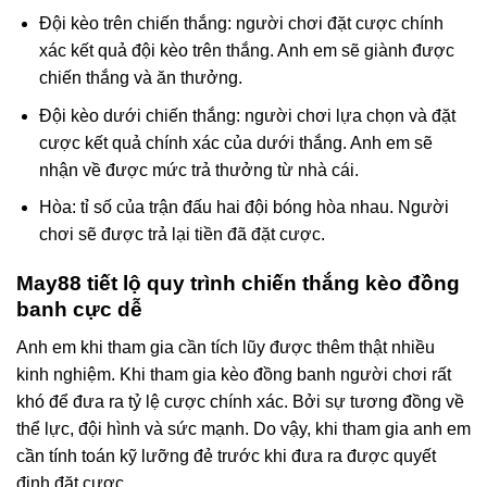
Đội kèo trên chiến thắng: người chơi đặt cược chính
xác kết quả đội kèo trên thắng. Anh em sẽ giành được
chiến thắng và ăn thưởng.
Đội kèo dưới chiến thắng: người chơi lựa chọn và đặt
cược kết quả chính xác của dưới thắng. Anh em sẽ
nhận về được mức trả thưởng từ nhà cái.
Hòa: tỉ số của trận đấu hai đội bóng hòa nhau. Người
chơi sẽ được trả lại tiền đã đặt cược.
May88 tiết lộ quy trình chiến thắng kèo đồng
banh cực dễ
Anh em khi tham gia cần tích lũy được thêm thật nhiều
kinh nghiệm. Khi tham gia kèo đồng banh người chơi rất
khó để đưa ra tỷ lệ cược chính xác. Bởi sự tương đồng về
thể lực, đội hình và sức mạnh. Do vậy, khi tham gia anh em
cần tính toán kỹ lưỡng đẻ trước khi đưa ra được quyết
định đặt cược.