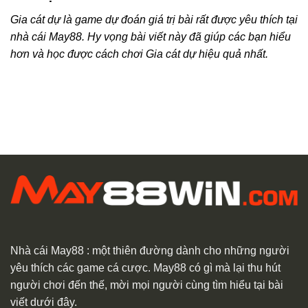
Gia cát dự là game dự đoán giá trị bài rất được yêu thích tại
nhà cái May88. Hy vọng bài viết này đã giúp các bạn hiểu
hơn và học được cách chơi Gia cát dự hiệu quả nhất.
Nhà cái May88
: một thiên đường dành cho những người
yêu thích các game cá cược. May88 có gì mà lại thu hút
người chơi đến thế, mời mọi người cùng tìm hiểu tại bài
viết dưới đây.