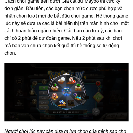
Cách chơi game trên dưới Gia cát dự May88 thì cực kỳ
đơn giản. Đầu tiên, các bạn chọn mức cược phù hợp và
nhấn chọn lượt mới để bắt đầu chơi game. Hệ thống game
lúc này sẽ đưa ra các lá bài hiển thị trên màn hình chơi một
cách hoàn toàn ngẫu nhiên. Các bạn cần lưu ý, các bạn
chỉ có 2 phút để dự đoán game. Nếu 2 phút sau khi chơi
mà bạn vẫn chưa chọn kết quả thì hệ thống sẽ tự động
chọn.
Người chơi lúc này cần đưa ra lựa chọn của mình sao cho