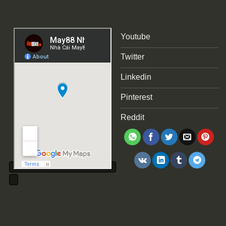
Youtube
Twitter
Linkedin
Pinterest
Reddit