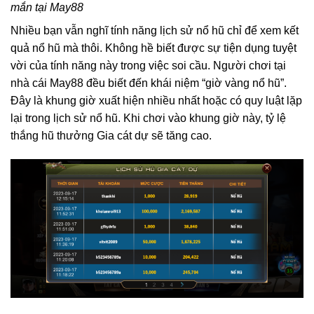
mắn tại May88
Nhiều bạn vẫn nghĩ tính năng lịch sử nổ hũ chỉ để xem kết
quả nổ hũ mà thôi. Không hề biết được sự tiện dụng tuyệt
vời của tính năng này trong việc soi cầu. Người chơi tại
nhà cái May88 đều biết đến khái niệm “giờ vàng nổ hũ”.
Đây là khung giờ xuất hiện nhiều nhất hoặc có quy luật lặp
lại trong lịch sử nổ hũ. Khi chơi vào khung giờ này, tỷ lệ
thắng hũ thưởng Gia cát dự sẽ tăng cao.