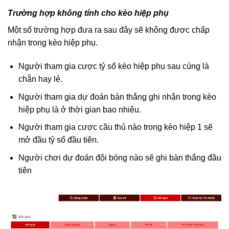
Trường hợp không tính cho kèo hiệp phụ
Một số trường hợp đưa ra sau đây sẽ không được chấp
nhận trong kèo hiệp phụ.
Người tham gia cược tỷ số kèo hiệp phụ sau cùng là
chẵn hay lẻ.
Người tham gia dự đoán bàn thắng ghi nhận trong kèo
hiệp phụ là ở thời gian bao nhiêu.
Người tham gia cược cầu thủ nào trong kèo hiệp 1 sẽ
mở đầu tỷ số đầu tiên.
Người chơi dự đoán đội bóng nào sẽ ghi bàn thắng đầu
tiên