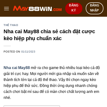
Bỏ
ĐĂNG
ĐĂNG
qua
KÝ
NHẬP
nội
dung
THỂ THAO
Nha cai May88 chia sẻ cách đặt cược
kèo hiệp phụ chuẩn xác
POSTED ON
01/11/2023
Nha cai May88
mở ra cho game thủ nhiều loại kèo cá độ
giải trí cực hay. Mọi người mới gia nhập và muốn săn về
thành tích lớn tại cá độ thể thao. Vậy thì chọn ngay kèo
hiệp phụ để thử sức. Đồng thời ứng dụng nhanh chóng
cách chơi bật mí sau để có màn chơi chất lượng anh em
nhé.