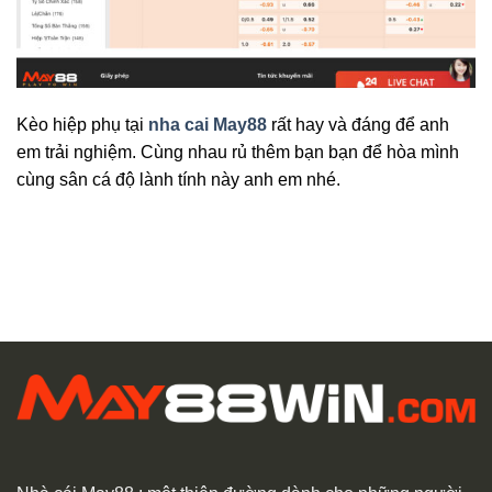
Kèo hiệp phụ tại
nha cai May88
rất hay và đáng để anh
em trải nghiệm. Cùng nhau rủ thêm bạn bạn để hòa mình
cùng sân cá độ lành tính này anh em nhé.