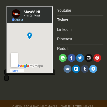
Youtube
Twitter
Linkedin
Pinterest
Reddit
CHÍNH SÁCH BẢO MẬT MAY88
NẠP RÚT TIỀN MAY88