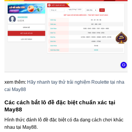
xem thêm:
Hãy nhanh tay thử trải nghiệm Roulette tại nha
cai May88
Các cách bắt lô đề đặc biệt chuẩn xác tại
May88
Hình thức đánh lô đề đặc biệt có đa dạng cách chơi khác
nhau tại May88.