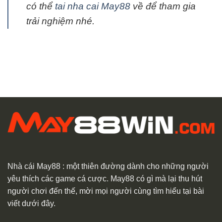
có thể
tai nha cai May88
về để tham gia
trải nghiệm nhé.
Nhà cái May88
: một thiên đường dành cho những người
yêu thích các game cá cược. May88 có gì mà lại thu hút
người chơi đến thế, mời mọi người cùng tìm hiểu tại bài
viết dưới đây.