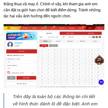
thắng thua vâ may rỉ. Chính vì vậy, khi tham gia anh em
cần đặt ra giới hạn chơi để biết điểm dừng. Tránh những
tác hại xấu ảnh hưởng đến người chơi.
Trên đây là toàn bộ các thông tin chi tiết
về hình thức đánh lô đề đặc biệt. Anh em