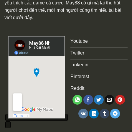
yêu thích các game cá cược. May88 có gì mà lại thu hút
người chơi đến thế, mời mọi người cùng tìm hiểu tại bài
viết dưới đây.
Youtube
Twitter
Linkedin
Pinterest
Reddit