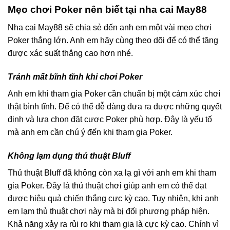
Mẹo chơi Poker nên biết tại nha cai May88
Nha cai May88 sẽ chia sẻ đến anh em một vài mẹo chơi
Poker thắng lớn. Anh em hãy cùng theo dõi để có thể tăng
được xác suất thắng cao hơn nhé.
Tránh mất bĩnh tĩnh khi chơi Poker
Anh em khi tham gia Poker cần chuẩn bị một cảm xúc chơi
thật bình tĩnh. Để có thể dễ dàng đưa ra được những quyết
định và lựa chọn đặt cược Poker phù hợp. Đây là yếu tố
mà anh em cần chú ý đến khi tham gia Poker.
Không lạm dụng thủ thuật Bluff
Thủ thuật Bluff đã không còn xa lạ gì với anh em khi tham
gia Poker. Đây là thủ thuật chơi giúp anh em có thể đạt
được hiệu quả chiến thắng cực kỳ cao. Tuy nhiên, khi anh
em lạm thủ thuật chơi này mà bị đối phương pháp hiện.
Khả năng xảy ra rủi ro khi tham gia là cực kỳ cao. Chính vì