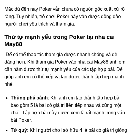
Mặc dù đến nay Poker vẫn chưa có nguồn gốc xuất xứ rõ
ràng. Tuy nhiên, trò chơi Poker này vẫn được đông đảo
người chơi yêu thích và tham gia.
Thứ tự mạnh yếu trong Poker tại nha cai
May88
Để có thể thao tác tham gia được nhanh chóng và dễ
dàng hơn. Khi tham gia Poker vào nha cai May88 anh em
cần nắm được thứ tự mạnh yếu của các tập hợp bài. Để
giúp anh em có thể xếp và tạo được thành tập hợp mạnh
nhé.
Thùng phá sảnh:
Khi anh em tạo thành tập hợp bài
bao gồm 5 lá bài có giá trị liên tiếp nhau và cùng một
chất. Tập hợp bài này được xem là rất mạnh trong ván
bài Poker.
Tứ quý:
Khi người chơi sở hữu 4 lá bài có giá trị giống