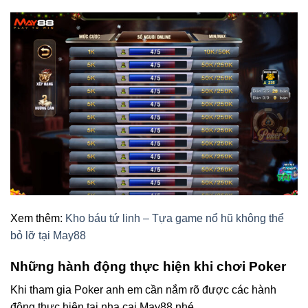
Xem thêm:
Kho báu tứ linh – Tựa game nổ hũ không thể
bỏ lỡ tại May88
Những hành động thực hiện khi chơi Poker
Khi tham gia Poker anh em cần nắm rõ được các hành
động thực hiện tại nha cai May88 nhé.