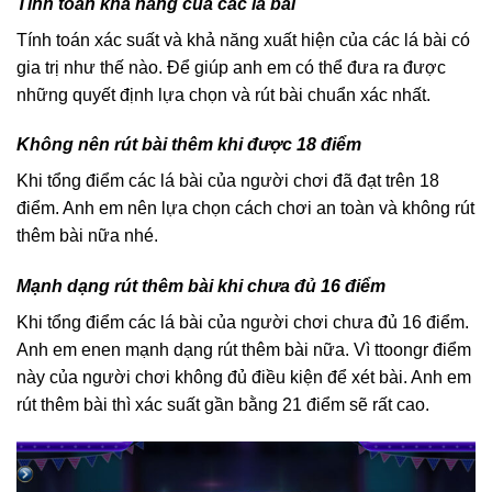
Tính toán khả năng của các lá bài
Tính toán xác suất và khả năng xuất hiện của các lá bài có
gia trị như thế nào. Để giúp anh em có thể đưa ra được
những quyết định lựa chọn và rút bài chuẩn xác nhất.
Không nên rút bài thêm khi được 18 điểm
Khi tổng điểm các lá bài của người chơi đã đạt trên 18
điểm. Anh em nên lựa chọn cách chơi an toàn và không rút
thêm bài nữa nhé.
Mạnh dạng rút thêm bài khi chưa đủ 16 điểm
Khi tổng điểm các lá bài của người chơi chưa đủ 16 điểm.
Anh em enen mạnh dạng rút thêm bài nữa. Vì ttoongr điểm
này của người chơi không đủ điều kiện để xét bài. Anh em
rút thêm bài thì xác suất gần bằng 21 điểm sẽ rất cao.