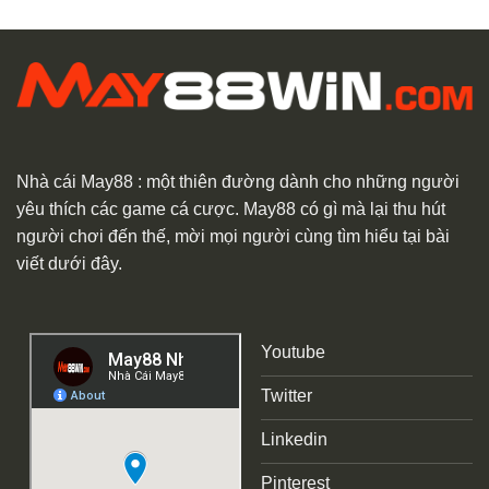
Nhà cái May88
: một thiên đường dành cho những người
yêu thích các game cá cược. May88 có gì mà lại thu hút
người chơi đến thế, mời mọi người cùng tìm hiểu tại bài
viết dưới đây.
Youtube
Twitter
Linkedin
Pinterest