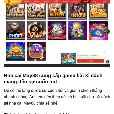
Nha cai May88 cung cấp game bài Xì dách
mang đến sự cuốn hút
Để có thể tăng được sự cuốn hút và giành chiến thắng
nhanh chóng. Anh em nên theo dõi có bí thuật chơi Xì dách
tại nha cai May88 chia sẻ nhé.