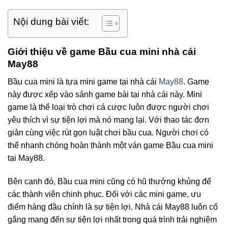
Nội dung bài viết:
Giới thiệu về game Bầu cua mini nhà cái
May88
Bầu cua mini là tựa mini game tại nhà cái
May88
. Game
này được xếp vào sảnh game bài tại nhà cái này. Mini
game là thể loại trò chơi cá cược luôn được người chơi
yêu thích vì sự tiện lợi mà nó mang lại. Với thao tác đơn
giản cùng việc rút gọn luật chơi bầu cua. Người chơi có
thể nhanh chóng hoàn thành một ván game Bầu cua mini
tại May88.
Bên cạnh đó, Bầu cua mini cũng có hũ thưởng khủng để
các thành viên chinh phục. Đối với các mini game, ưu
điểm hàng đầu chính là sự tiện lợi. Nhà cái May88 luôn cố
gắng mang đến sự tiện lợi nhất trong quá trình trải nghiệm