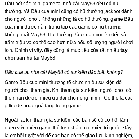
Hầu hết các mini game tại nhà cái May88 đều có hũ
thưởng. Và Bầu cua mini cũng có hũ thưởng jackpot dành
cho người chơi. Không những là có hũ thưởng, game Bầu
cua mini được nằm trong top các game có hũ thưởng
khủng nhất May88. Hũ thưởng Bầu cua mini lên đến vài
trăm triệu và có thể cao hơn nữa nếu số lượng người chơi
lớn. Chính vì vậy, đây cũng là mục tiêu của rất nhiều
tay
chơi săn hũ
tại May88.
Bầu cua tại nhà cái May88 có sự kiện đặc biệt không?
Game Bầu cua mini thường tổ chức nhiều sự kiện để
người chơi tham gia. Khi tham gia sự kiện, người chơi có
thể nhận được nhiều ưu đãi cho riêng mình. Có thể là các
giftcode hoặc quà tặng trong game.
Ngoài ra, khi tham gia sự kiện, các bạn sẽ có cơ hội làm
quen với nhiều game thủ trên khắp mọi miền tổ quốc. Đây
là cơ hội tuyệt vời để các bạn có thể giao lưu kinh nghiệm,