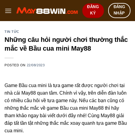
Bỏ
ĐĂNG
ĐĂNG
qua
KÝ
NHẬP
nội
dung
TIN TỨC
Những câu hỏi người chơi thường thắc
mắc về Bầu cua mini May88
POSTED ON
22/08/2023
Game Bầu cua mini là tựa game rất được người chơi tại
nhà cái May88 quan tâm. Chính vì vậy, trên diễn đàn luôn
có nhiều câu hỏi về tựa game này. Nếu các bạn cũng có
những thắc mắc về game Bầu cua mini May88 thì hãy
tham khảo ngay bài viết dưới đây nhé! Cùng May88 giải
đáp tất tần tật những thắc mắc xoay quanh tựa game Bầu
cua mini.