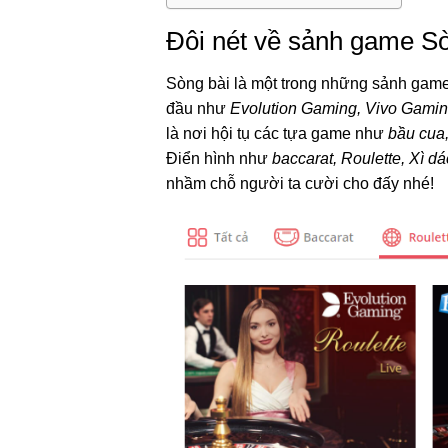
Đôi nét về sảnh game S
Sòng bài là một trong những sảnh game
đầu như
Evolution Gaming, Vivo Gami
là nơi hội tụ các tựa game như
bầu cua,
Điển hình như
baccarat, Roulette, Xì 
nhầm chỗ người ta cười cho đấy nhé!