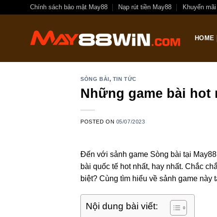
Bỏ
Chính sách bảo mật May88
Nạp rút tiền May88
Khuyến mãi 
qua
nội
HOME
dung
SÒNG BÀI
,
TIN TỨC
Những game bài hot n
POSTED ON
05/07/2023
Đến với sảnh game Sòng bài tại May88,
bài quốc tế hot nhất, hay nhất. Chắc c
biệt? Cùng tìm hiểu về sảnh game này tạ
Nội dung bài viết: