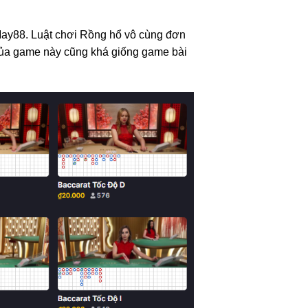
May88. Luật chơi Rồng hổ vô cùng đơn
 của game này cũng khá giống game bài