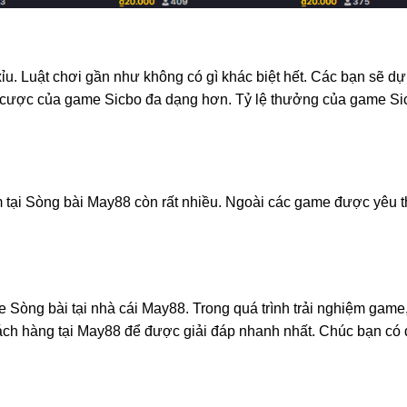
ỉu. Luật chơi gần như không có gì khác biệt hết. Các bạn sẽ dự
a cược của game Sicbo đa dạng hơn. Tỷ lệ thưởng của game Sic
 tại Sòng bài May88 còn rất nhiều. Ngoài các game được yêu th
 Sòng bài tại nhà cái May88. Trong quá trình trải nghiệm game
hách hàng tại May88 để được giải đáp nhanh nhất. Chúc bạn c