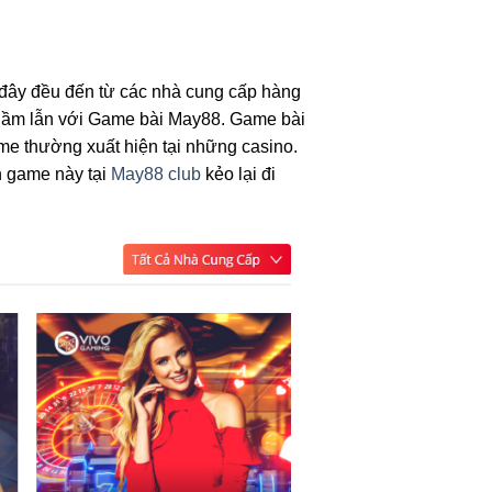
 đây đều đến từ các nhà cung cấp hàng
hầm lẫn với Game bài May88. Game bài
me thường xuất hiện tại những casino.
h game này tại
May88 club
kẻo lại đi