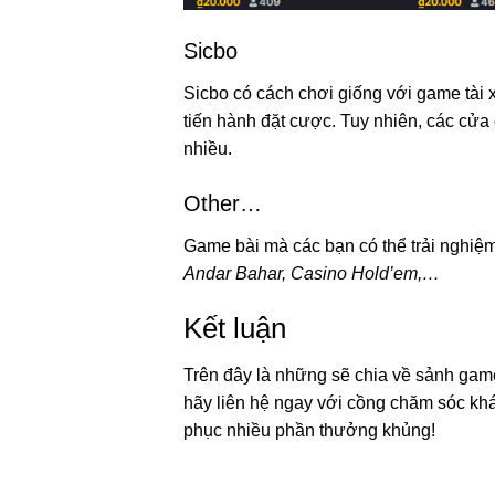
Sicbo
Sicbo có cách chơi giống với game tài x
tiến hành đặt cược. Tuy nhiên, các cử
nhiều.
Other…
Game bài mà các bạn có thể trải nghiệm
Andar Bahar, Casino Hold’em,…
Kết luận
Trên đây là những sẽ chia về sảnh game
hãy liên hệ ngay với cồng chăm sóc k
phục nhiều phần thưởng khủng!