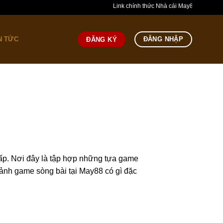
Link chính thức Nhà cái May88:
Nhà cái Uy tín
-
Đẳng 
ĐĂNG NHẬP
N TỨC
ĐĂNG KÝ
cấp. Nơi đây là tập hợp những tựa game
sảnh game sòng bài tại May88 có gì đặc