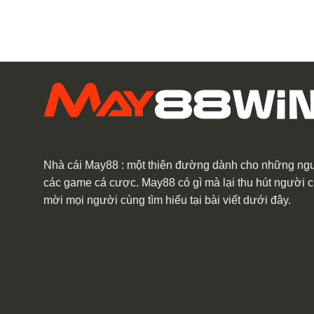
Nhà cái May88
: một thiên đường dành cho những ngư
các game cá cược. May88 có gì mà lại thu hút người c
mời mọi người cùng tìm hiểu tại bài viết dưới đây.