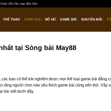
hoàn tiền lần nạp đầu tiên
THỂ THAO
SÒNG BÀI
NỔ HŨ
GAME BÀI
KHUYẾN MÃI
TI
hất tại Sòng bài May88
 các bạn có thể trải nghiệm được mọi thể loại game bài đẳng 
hắn rằng người chơi nào yêu thích game bài cũng nên thử. Vậy 
i bài viết dưới đây.