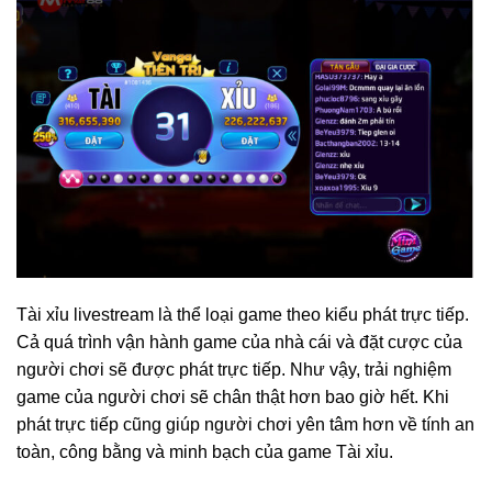
Tài xỉu livestream là thể loại game theo kiểu phát trực tiếp.
Cả quá trình vận hành game của nhà cái và đặt cược của
người chơi sẽ được phát trực tiếp. Như vậy, trải nghiệm
game của người chơi sẽ chân thật hơn bao giờ hết. Khi
phát trực tiếp cũng giúp người chơi yên tâm hơn về tính an
toàn, công bằng và minh bạch của game Tài xỉu.