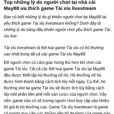
Top những lý do người chơi tại nhà cái
May88 ưa thích game Tài xỉu livestream
Bạn có biết những lý do gì khiến người chơi tại May88 lại
yêu thích game Tài xỉu livestream không? Dưới đây là
những lý do hàng đầu khiến người chơi yêu thích game Tài
xỉu live:
Tài xỉu livestream là thể loại game Tài xỉu có hũ thưởng
cao nhất trong tất cả các game Tài xỉu May88
Để người chơi có cảm giác hứng thú hơn khi chơi các
game Tài xỉu. Tất cả các thể loại game Tài xỉu tại May88
đều được thiết lập hũ thưởng nổ hũ. Hũ thưởng nổ hũ
được hình thành bằng cách tích lũy mỗi ngày. Cụ thể, hũ
thưởng slot tại game Tài xỉu sẽ được tích lũy bằng cách
lấy một phần tiền phế mỗi ván cược của người chơi. Vậy
nên, game nào có số lượng người chơi truy cập vào nhiều
thì giá trị hũ thưởng cao. Game Tài xỉu livestream là game
có lượng truy cập cực khủng nên hũ thưởng của game này